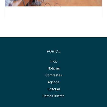
PORTAL
Inicio
Noticias
Contrastes
Agenda
Editorial
Damos Cuenta