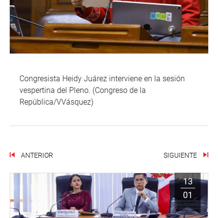
Congresista Heidy Juárez interviene en la sesión
vespertina del Pleno. (Congreso de la
República/VVásquez)
ANTERIOR
SIGUIENTE
13
01