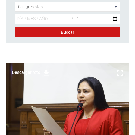
Descargar foto