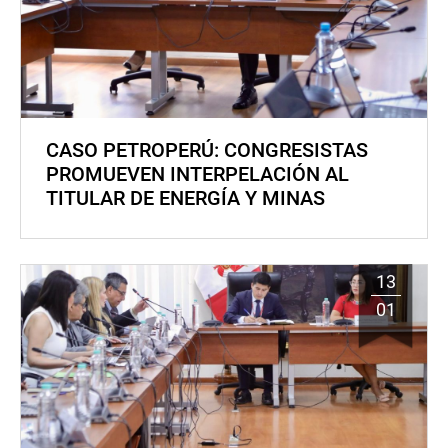
CASO PETROPERÚ: CONGRESISTAS
PROMUEVEN INTERPELACIÓN AL
TITULAR DE ENERGÍA Y MINAS
13
01