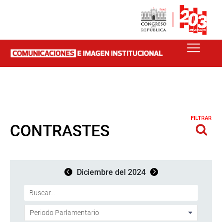
FILTRAR
CONTRASTES
Diciembre del 2024