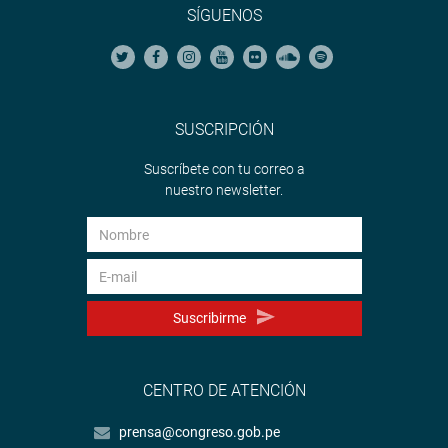
SÍGUENOS
SUSCRIPCIÓN
Suscríbete con tu correo a
nuestro newsletter.
Suscribirme
CENTRO DE ATENCIÓN
prensa@congreso.gob.pe