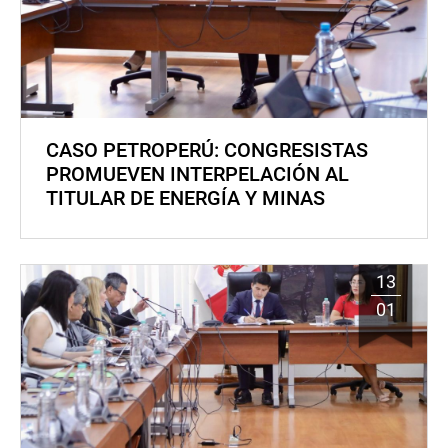
CASO PETROPERÚ: CONGRESISTAS
PROMUEVEN INTERPELACIÓN AL
TITULAR DE ENERGÍA Y MINAS
13
01