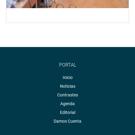
PORTAL
Inicio
Noticias
Contrastes
Agenda
Editorial
Damos Cuenta