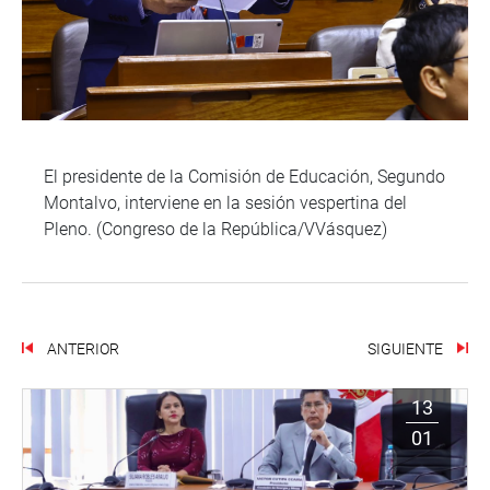
El presidente de la Comisión de Educación, Segundo
Montalvo, interviene en la sesión vespertina del
Pleno. (Congreso de la República/VVásquez)
ANTERIOR
SIGUIENTE
13
01