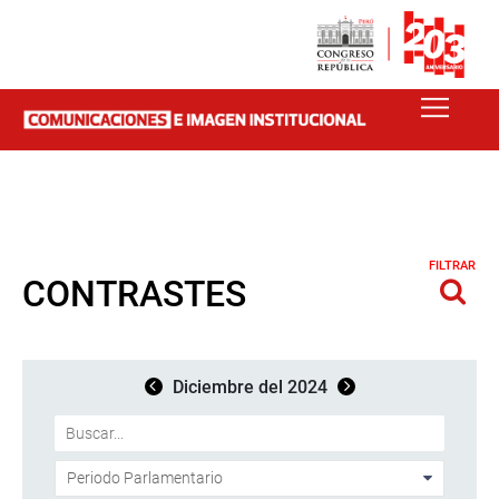
FILTRAR
CONTRASTES
Diciembre del 2024