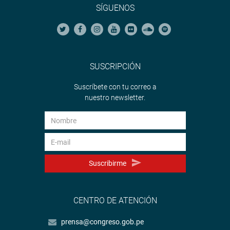
SÍGUENOS
SUSCRIPCIÓN
Suscríbete con tu correo a
nuestro newsletter.
Suscribirme
CENTRO DE ATENCIÓN
prensa@congreso.gob.pe