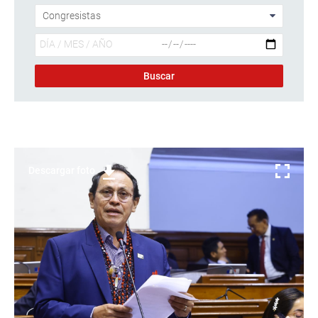
Descargar foto