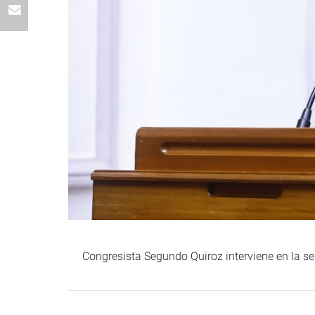
Congresista Segundo Quiroz interviene en la s