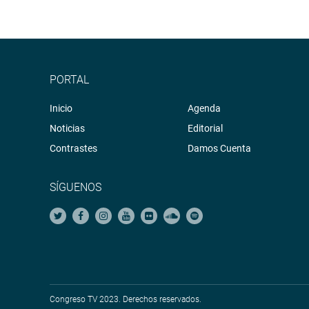
PORTAL
Inicio
Agenda
Noticias
Editorial
Contrastes
Damos Cuenta
SÍGUENOS
Congreso TV 2023. Derechos reservados.