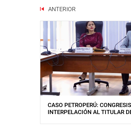
ANTERIOR
CASO PETROPERÚ: CONGRESI
INTERPELACIÓN AL TITULAR D