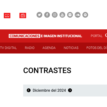
PORTAL
TV DIGITAL
RADIO
AGENDA
NOTICIAS
FOTOS DEL D
CONTRASTES
Diciembre del 2024