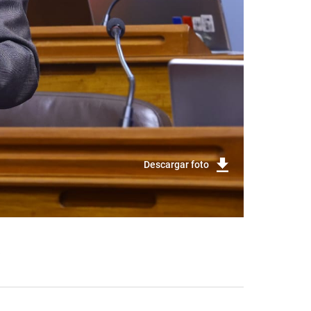
Descargar foto
)