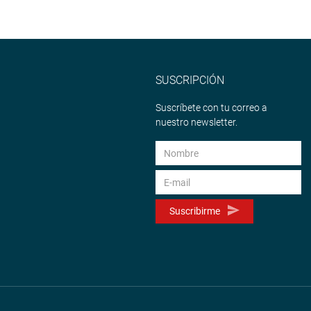
SUSCRIPCIÓN
Suscríbete con tu correo a
nuestro newsletter.
Suscribirme