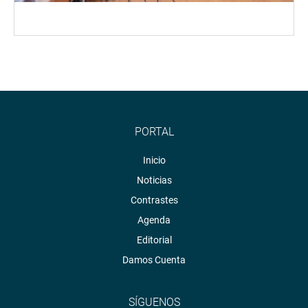
PORTAL
Inicio
Noticias
Contrastes
Agenda
Editorial
Damos Cuenta
SÍGUENOS