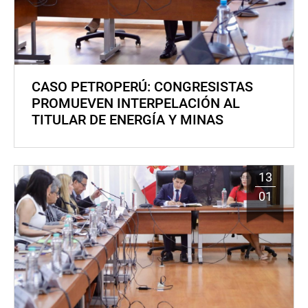
CASO PETROPERÚ: CONGRESISTAS
PROMUEVEN INTERPELACIÓN AL
TITULAR DE ENERGÍA Y MINAS
13
01