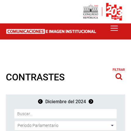
FILTRAR
CONTRASTES
Diciembre del 2024