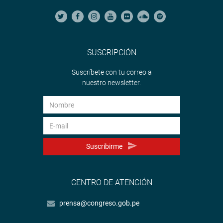
SUSCRIPCIÓN
Suscríbete con tu correo a
nuestro newsletter.
Suscribirme
CENTRO DE ATENCIÓN
prensa@congreso.gob.pe