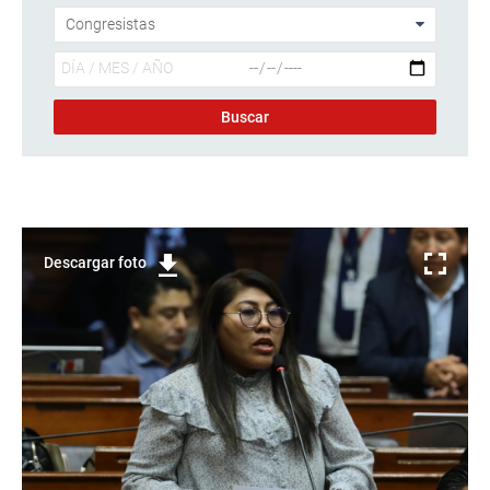
Descargar foto