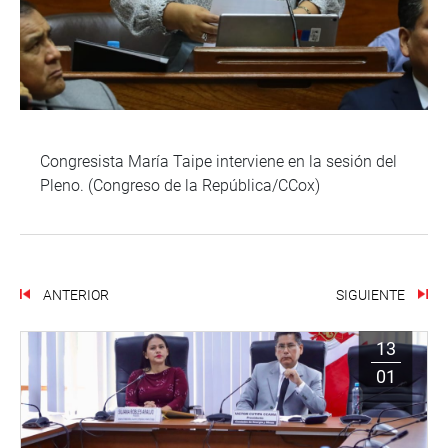
Congresista María Taipe interviene en la sesión del
Pleno. (Congreso de la República/CCox)
ANTERIOR
SIGUIENTE
13
01