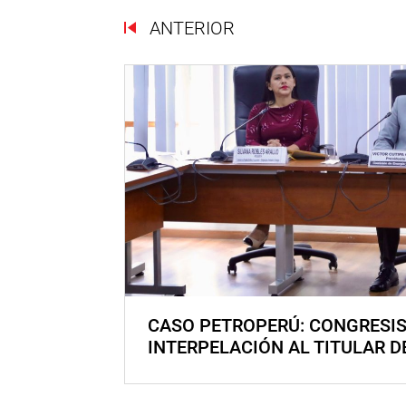
ANTERIOR
CASO PETROPERÚ: CONGRESI
INTERPELACIÓN AL TITULAR D