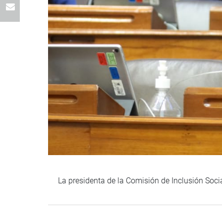
La presidenta de la Comisión de Inclusión Socia