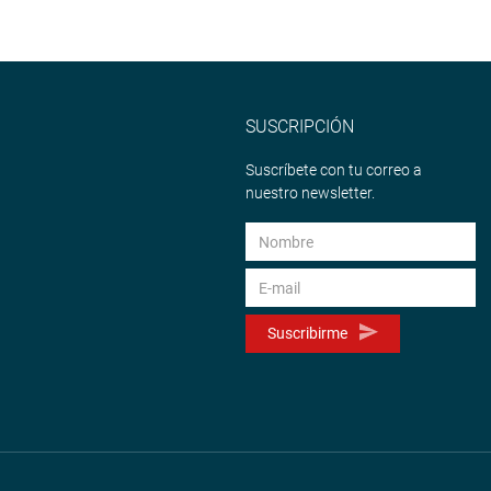
SUSCRIPCIÓN
Suscríbete con tu correo a
nuestro newsletter.
Suscribirme