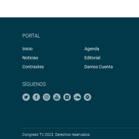
PORTAL
Inicio
Agenda
Noticias
Editorial
Contrastes
Damos Cuenta
SÍGUENOS
Congreso TV 2023. Derechos reservados.