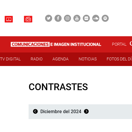
PORTAL
TV DIGITAL
RADIO
AGENDA
NOTICIAS
FOTOS DEL D
CONTRASTES
Diciembre del 2024