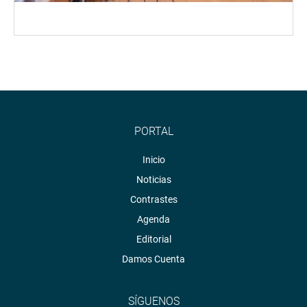
PORTAL
Inicio
Noticias
Contrastes
Agenda
Editorial
Damos Cuenta
SÍGUENOS