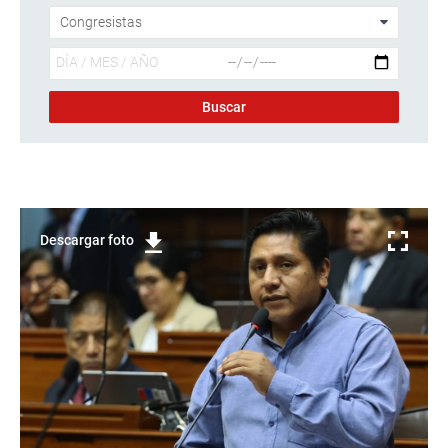
Descargar foto