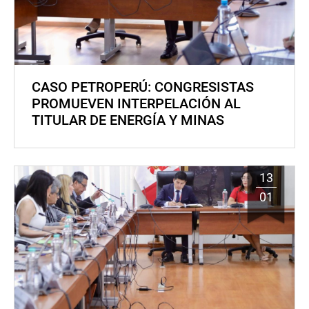
CASO PETROPERÚ: CONGRESISTAS
PROMUEVEN INTERPELACIÓN AL
TITULAR DE ENERGÍA Y MINAS
13
01