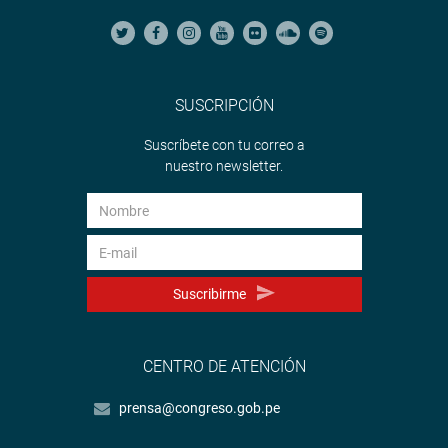
SUSCRIPCIÓN
Suscríbete con tu correo a
nuestro newsletter.
Suscribirme
CENTRO DE ATENCIÓN
prensa@congreso.gob.pe