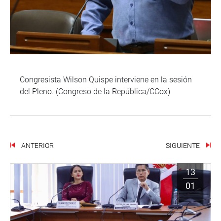
Congresista Wilson Quispe interviene en la sesión
del Pleno. (Congreso de la República/CCox)
ANTERIOR
SIGUIENTE
13
01