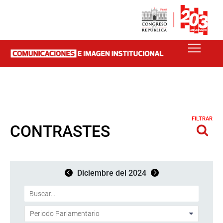
FILTRAR
CONTRASTES
Diciembre del 2024