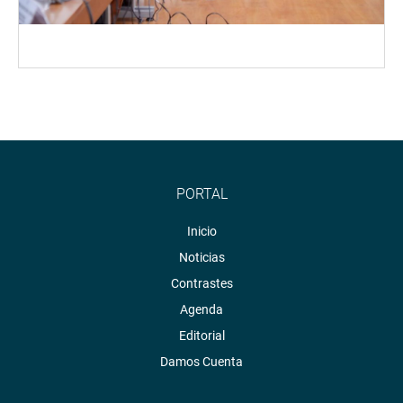
PORTAL
Inicio
Noticias
Contrastes
Agenda
Editorial
Damos Cuenta