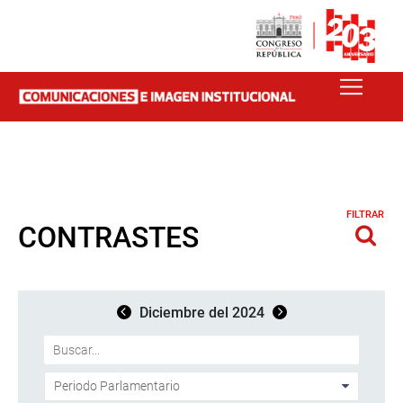
FILTRAR
CONTRASTES
Diciembre del 2024