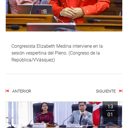
Congresista Elizabeth Medina interviene en la
sesión vespertina del Pleno. (Congreso de la
República/VVásquez)
ANTERIOR
SIGUIENTE
13
01