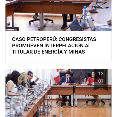
CASO PETROPERÚ: CONGRESISTAS
PROMUEVEN INTERPELACIÓN AL
TITULAR DE ENERGÍA Y MINAS
13
01