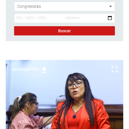
Descargar foto