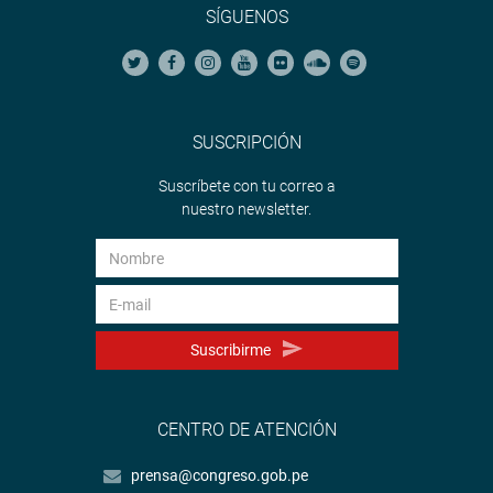
SÍGUENOS
SUSCRIPCIÓN
Suscríbete con tu correo a
nuestro newsletter.
Suscribirme
CENTRO DE ATENCIÓN
prensa@congreso.gob.pe