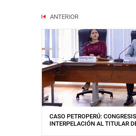
ANTERIOR
CASO PETROPERÚ: CONGRESI
INTERPELACIÓN AL TITULAR D