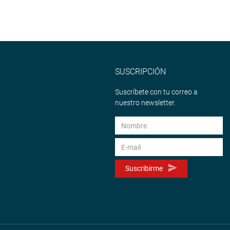
SUSCRIPCIÓN
Suscríbete con tu correo a
nuestro newsletter.
Suscribirme