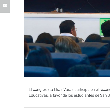
El congresista Elías Varas participa en el recon
Educativas, a favor de los estudiantes de San