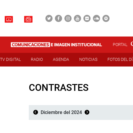
PORTAL
TV DIGITAL
RADIO
AGENDA
NOTICIAS
FOTOS DEL D
CONTRASTES
Diciembre del 2024