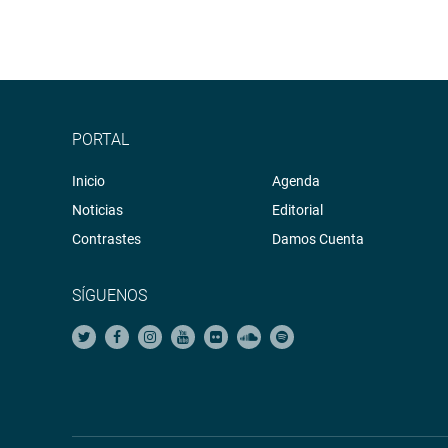
PORTAL
Inicio
Agenda
Noticias
Editorial
Contrastes
Damos Cuenta
SÍGUENOS