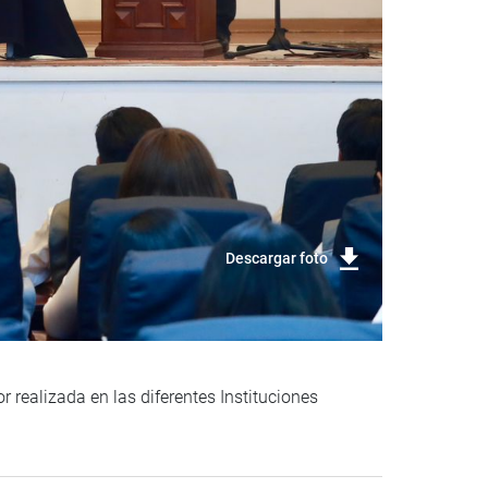
Descargar foto
r realizada en las diferentes Instituciones