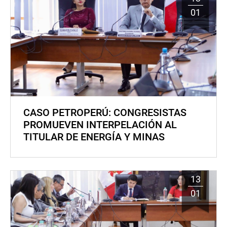
01
CASO PETROPERÚ: CONGRESISTAS
PROMUEVEN INTERPELACIÓN AL
TITULAR DE ENERGÍA Y MINAS
13
01