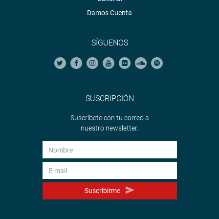
Damos Cuenta
SÍGUENOS
SUSCRIPCIÓN
Suscríbete con tu correo a
nuestro newsletter.
Suscribirme