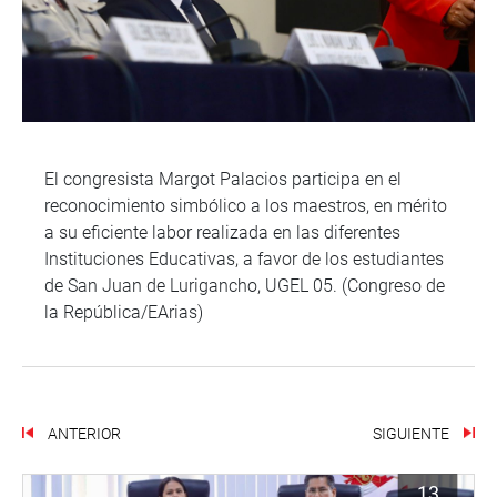
El congresista Margot Palacios participa en el
reconocimiento simbólico a los maestros, en mérito
a su eficiente labor realizada en las diferentes
Instituciones Educativas, a favor de los estudiantes
de San Juan de Lurigancho, UGEL 05. (Congreso de
la República/EArias)
ANTERIOR
SIGUIENTE
13