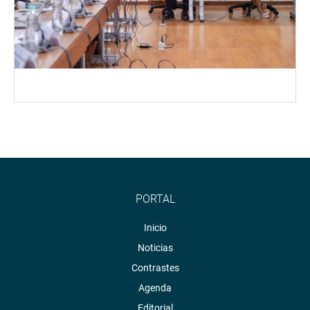
PORTAL
Inicio
Noticias
Contrastes
Agenda
Editorial