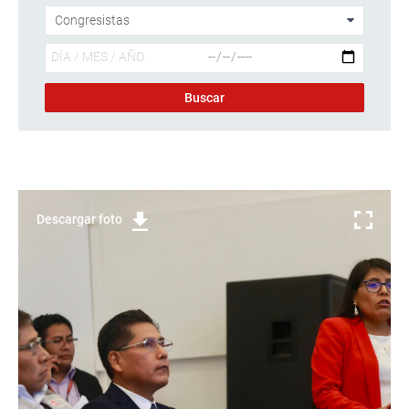
Descargar foto