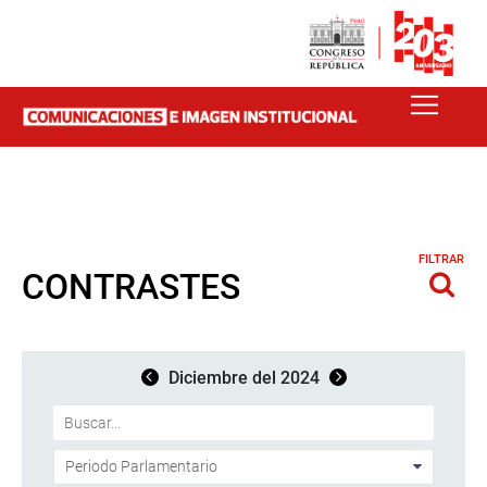
FILTRAR
CONTRASTES
Diciembre del 2024