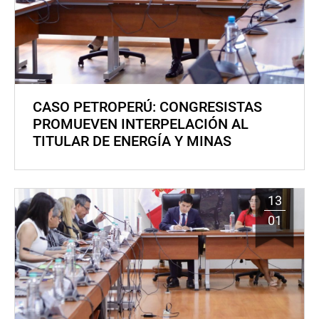
CASO PETROPERÚ: CONGRESISTAS
PROMUEVEN INTERPELACIÓN AL
TITULAR DE ENERGÍA Y MINAS
13
01