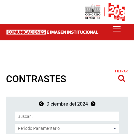
FILTRAR
CONTRASTES
Diciembre del 2024