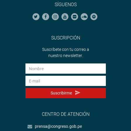
SÍGUENOS
SUSCRIPCIÓN
Suscríbete con tu correo a
nuestro newsletter.
Suscribirme
CENTRO DE ATENCIÓN
prensa@congreso.gob.pe