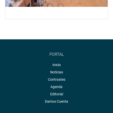
PORTAL
Inicio
Noticias
Contrastes
Agenda
Editorial
Damos Cuenta