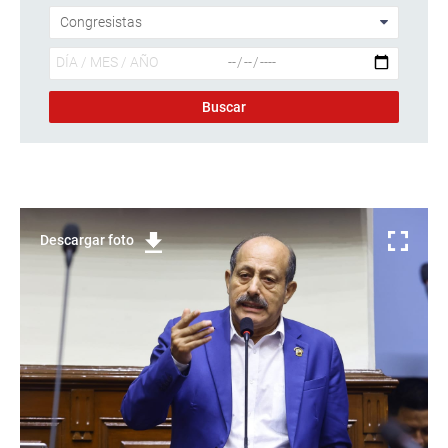
Descargar foto