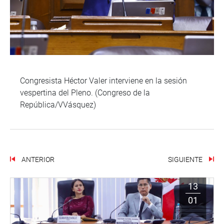
Congresista Héctor Valer interviene en la sesión
vespertina del Pleno. (Congreso de la
República/VVásquez)
ANTERIOR
SIGUIENTE
13
01