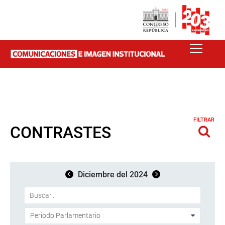
FILTRAR
CONTRASTES
Diciembre del 2024