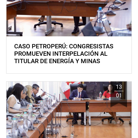
CASO PETROPERÚ: CONGRESISTAS
PROMUEVEN INTERPELACIÓN AL
TITULAR DE ENERGÍA Y MINAS
13
01