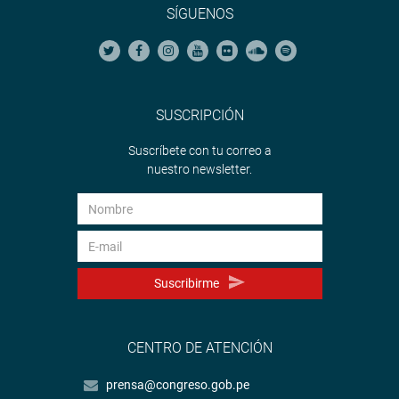
SÍGUENOS
SUSCRIPCIÓN
Suscríbete con tu correo a
nuestro newsletter.
Suscribirme
CENTRO DE ATENCIÓN
prensa@congreso.gob.pe