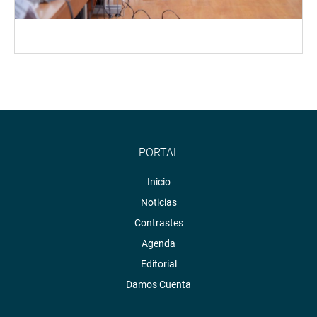
PORTAL
Inicio
Noticias
Contrastes
Agenda
Editorial
Damos Cuenta