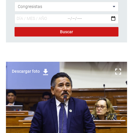
Descargar foto