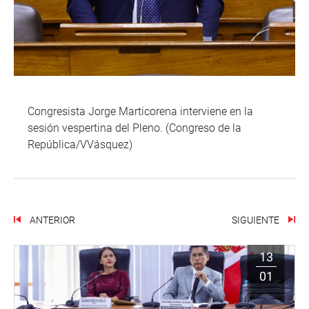
Congresista Jorge Marticorena interviene en la
sesión vespertina del Pleno. (Congreso de la
República/VVásquez)
ANTERIOR
SIGUIENTE
13
01