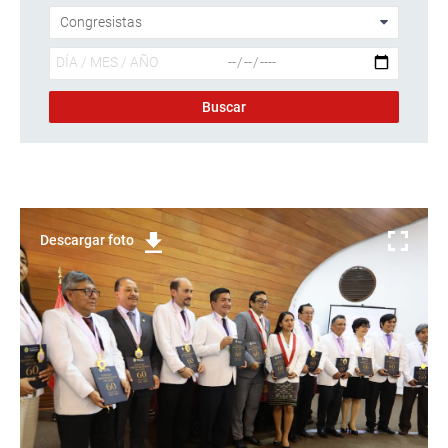
Descargar foto