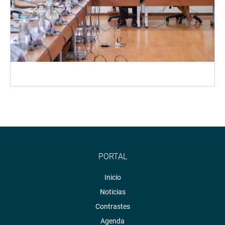
PORTAL
Inicio
Noticias
Contrastes
Agenda