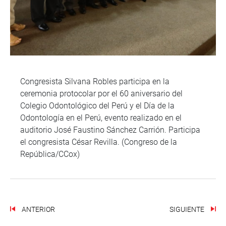
Congresista Silvana Robles participa en la
ceremonia protocolar por el 60 aniversario del
Colegio Odontológico del Perú y el Día de la
Odontología en el Perú, evento realizado en el
auditorio José Faustino Sánchez Carrión. Participa
el congresista César Revilla. (Congreso de la
República/CCox)
ANTERIOR
SIGUIENTE