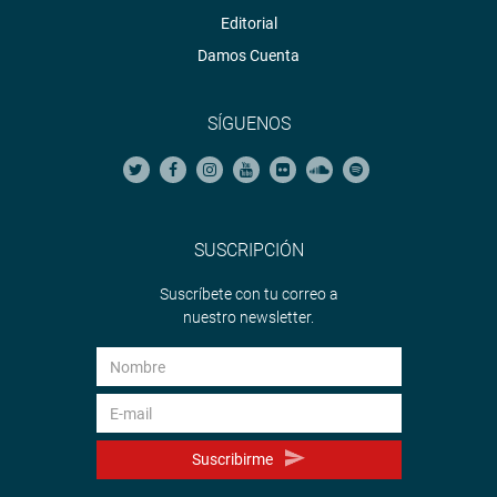
Editorial
Damos Cuenta
SÍGUENOS
SUSCRIPCIÓN
Suscríbete con tu correo a
nuestro newsletter.
Suscribirme