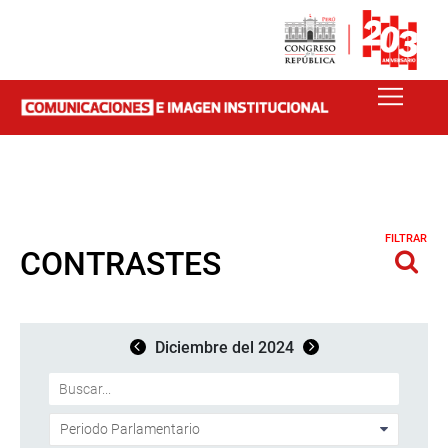
FILTRAR
CONTRASTES
Diciembre del 2024