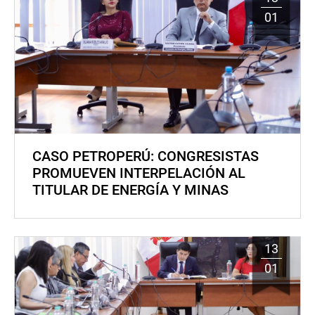
01
CASO PETROPERÚ: CONGRESISTAS
PROMUEVEN INTERPELACIÓN AL
TITULAR DE ENERGÍA Y MINAS
13
01