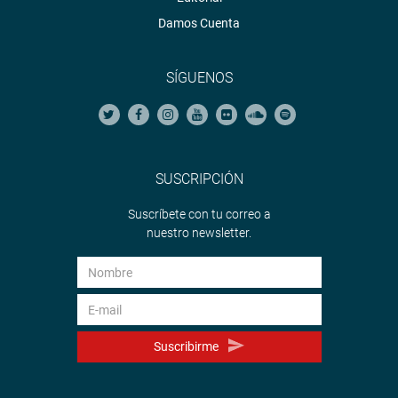
Damos Cuenta
SÍGUENOS
SUSCRIPCIÓN
Suscríbete con tu correo a
nuestro newsletter.
Suscribirme