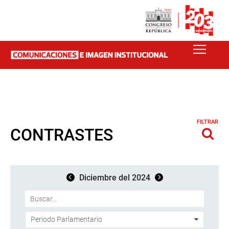
FILTRAR
CONTRASTES
Diciembre del 2024