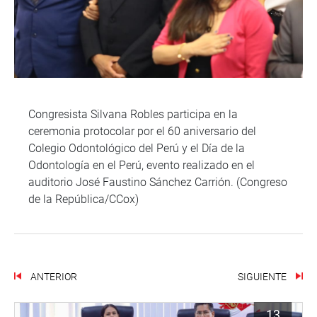
Congresista Silvana Robles participa en la
ceremonia protocolar por el 60 aniversario del
Colegio Odontológico del Perú y el Día de la
Odontología en el Perú, evento realizado en el
auditorio José Faustino Sánchez Carrión. (Congreso
de la República/CCox)
ANTERIOR
SIGUIENTE
13