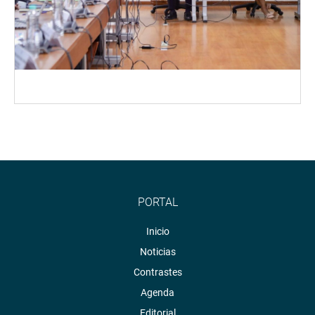
PORTAL
Inicio
Noticias
Contrastes
Agenda
Editorial