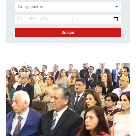
Descargar foto