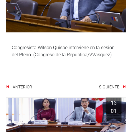
Congresista Wilson Quispe interviene en la sesión
del Pleno. (Congreso de la República/VVásquez)
ANTERIOR
SIGUIENTE
13
01