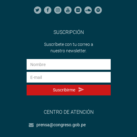
SUSCRIPCIÓN
Suscríbete con tu correo a
nuestro newsletter.
Suscribirme
CENTRO DE ATENCIÓN
prensa@congreso.gob.pe