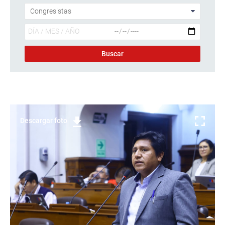
Descargar foto