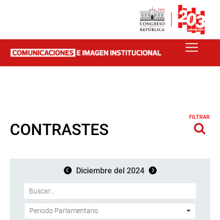
FILTRAR
CONTRASTES
Diciembre del 2024