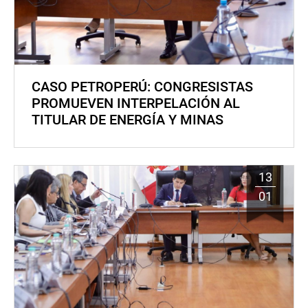
CASO PETROPERÚ: CONGRESISTAS
PROMUEVEN INTERPELACIÓN AL
TITULAR DE ENERGÍA Y MINAS
13
01