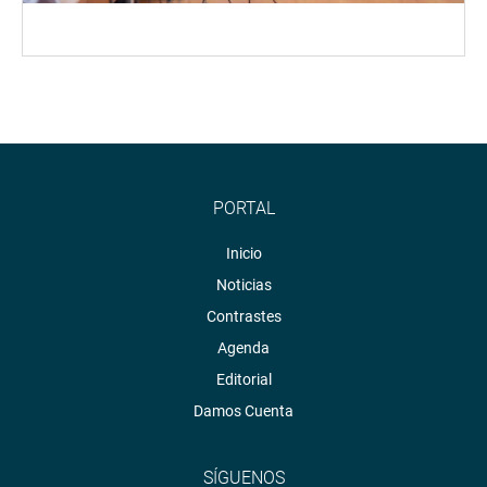
PORTAL
Inicio
Noticias
Contrastes
Agenda
Editorial
Damos Cuenta
SÍGUENOS