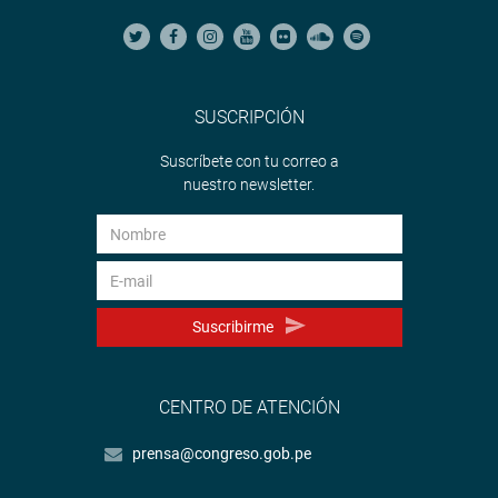
SUSCRIPCIÓN
Suscríbete con tu correo a
nuestro newsletter.
Suscribirme
CENTRO DE ATENCIÓN
prensa@congreso.gob.pe