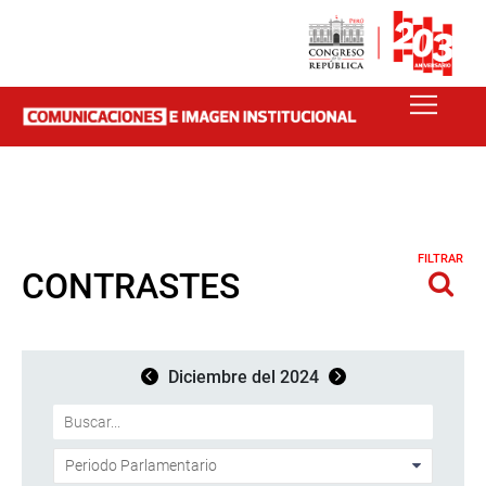
FILTRAR
CONTRASTES
Diciembre del 2024