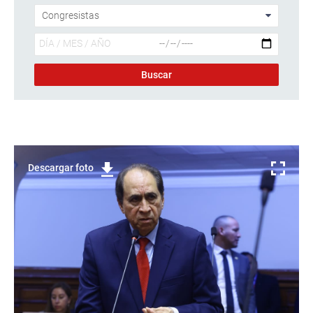
Descargar foto