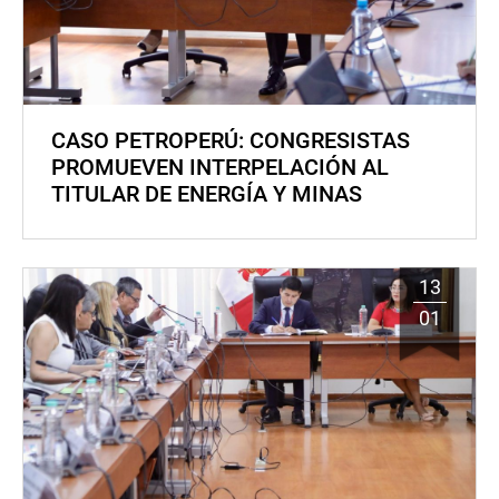
CASO PETROPERÚ: CONGRESISTAS
PROMUEVEN INTERPELACIÓN AL
TITULAR DE ENERGÍA Y MINAS
13
01