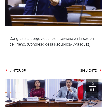
Congresista Jorge Zeballos interviene en la sesión
del Pleno. (Congreso de la República/VVásquez)
ANTERIOR
SIGUIENTE
13
01