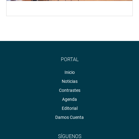
PORTAL
Inicio
Noticias
Contrastes
Agenda
Editorial
Damos Cuenta
SÍGUENOS