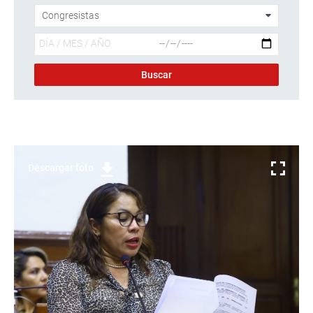
Descargar foto