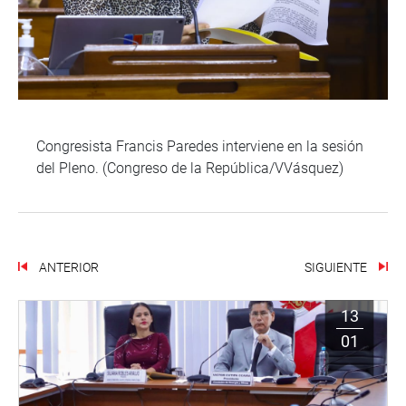
Congresista Francis Paredes interviene en la sesión
del Pleno. (Congreso de la República/VVásquez)
ANTERIOR
SIGUIENTE
13
01