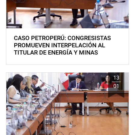
CASO PETROPERÚ: CONGRESISTAS
PROMUEVEN INTERPELACIÓN AL
TITULAR DE ENERGÍA Y MINAS
13
01