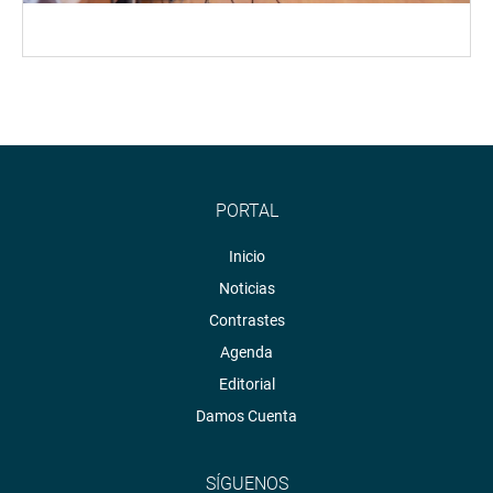
PORTAL
Inicio
Noticias
Contrastes
Agenda
Editorial
Damos Cuenta
SÍGUENOS