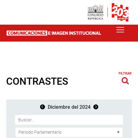
FILTRAR
CONTRASTES
Diciembre del 2024