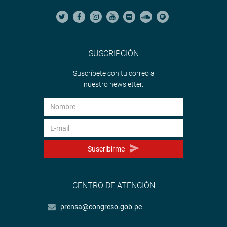
SUSCRIPCIÓN
Suscríbete con tu correo a
nuestro newsletter.
Suscribirme
CENTRO DE ATENCIÓN
prensa@congreso.gob.pe