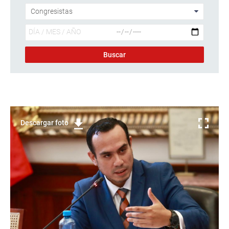
Descargar foto