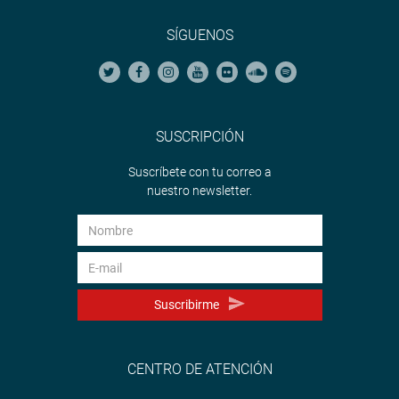
SÍGUENOS
SUSCRIPCIÓN
Suscríbete con tu correo a
nuestro newsletter.
Suscribirme
CENTRO DE ATENCIÓN