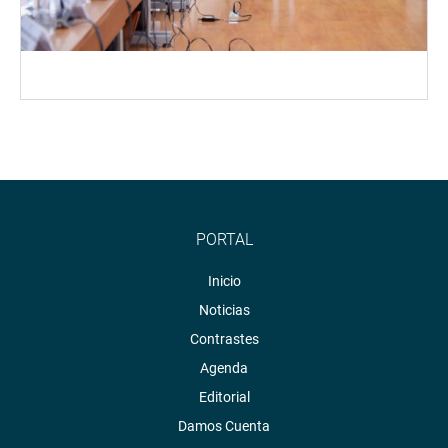
PORTAL
Inicio
Noticias
Contrastes
Agenda
Editorial
Damos Cuenta