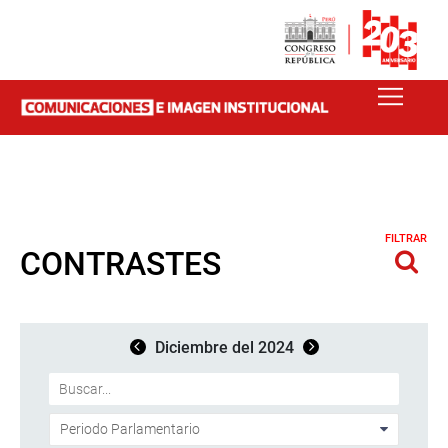
FILTRAR
CONTRASTES
Diciembre del 2024