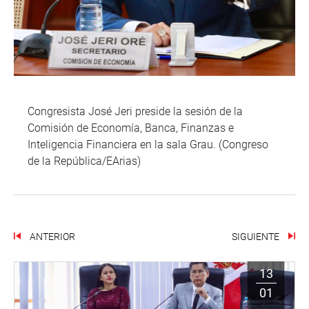
Congresista José Jeri preside la sesión de la
Comisión de Economía, Banca, Finanzas e
Inteligencia Financiera en la sala Grau. (Congreso
de la República/EArias)
ANTERIOR
SIGUIENTE
13
01