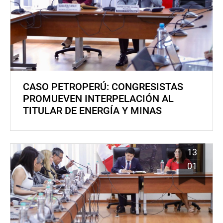
CASO PETROPERÚ: CONGRESISTAS
PROMUEVEN INTERPELACIÓN AL
TITULAR DE ENERGÍA Y MINAS
13
01