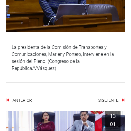
La presidenta de la Comisión de Transportes y
Comunicaciones, Marleny Portero, interviene en la
sesión del Pleno. (Congreso de la
República/VVásquez)
ANTERIOR
SIGUIENTE
13
01