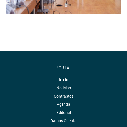
PORTAL
Inicio
Noticias
Contrastes
Agenda
Editorial
Damos Cuenta