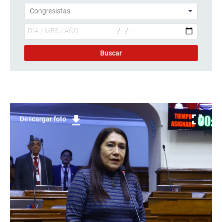
Descargar foto