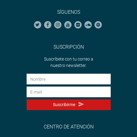
SÍGUENOS
SUSCRIPCIÓN
Suscríbete con tu correo a
nuestro newsletter.
Suscribirme
CENTRO DE ATENCIÓN