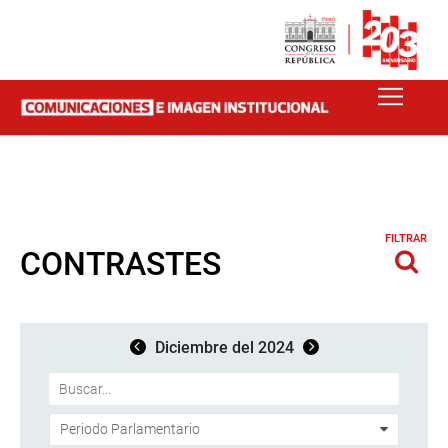
FILTRAR
CONTRASTES
Diciembre del 2024