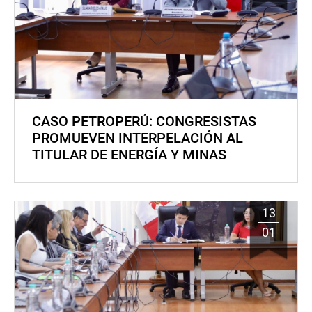
CASO PETROPERÚ: CONGRESISTAS
PROMUEVEN INTERPELACIÓN AL
TITULAR DE ENERGÍA Y MINAS
13
01