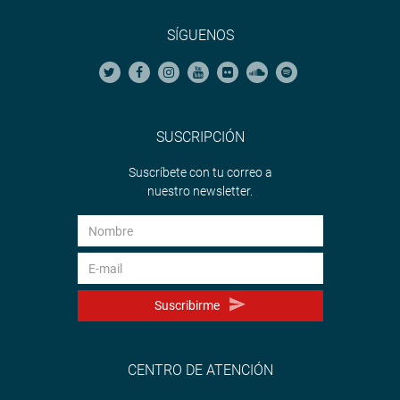
SÍGUENOS
SUSCRIPCIÓN
Suscríbete con tu correo a
nuestro newsletter.
Suscribirme
CENTRO DE ATENCIÓN