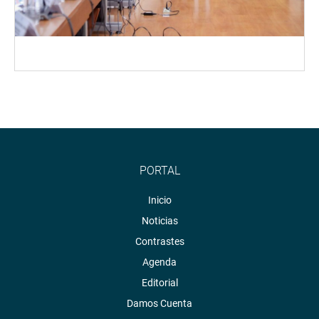
PORTAL
Inicio
Noticias
Contrastes
Agenda
Editorial
Damos Cuenta