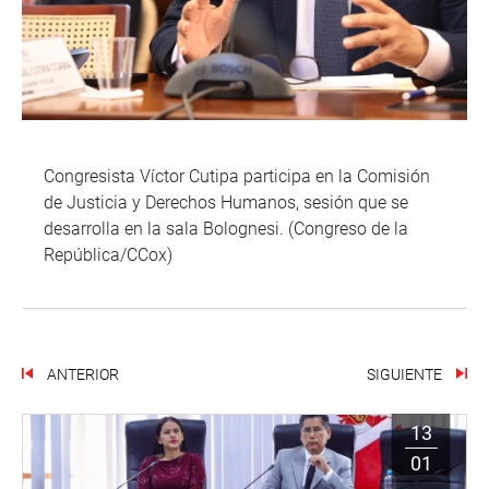
Congresista Víctor Cutipa participa en la Comisión
de Justicia y Derechos Humanos, sesión que se
desarrolla en la sala Bolognesi. (Congreso de la
República/CCox)
ANTERIOR
SIGUIENTE
13
01