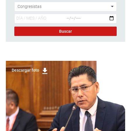
Descargar foto