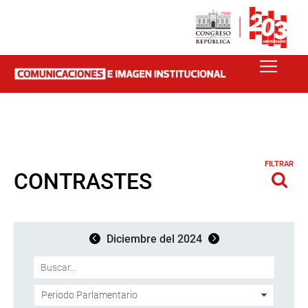
FILTRAR
CONTRASTES
Diciembre del 2024