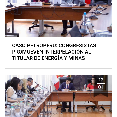
CASO PETROPERÚ: CONGRESISTAS
PROMUEVEN INTERPELACIÓN AL
TITULAR DE ENERGÍA Y MINAS
13
01