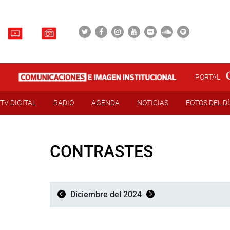
PORTAL
TV DIGITAL
RADIO
AGENDA
NOTICIAS
FOTOS DEL D
CONTRASTES
Diciembre del 2024