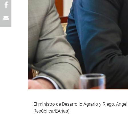
El ministro de Desarrollo Agrario y Riego, Angel
República/EArias)