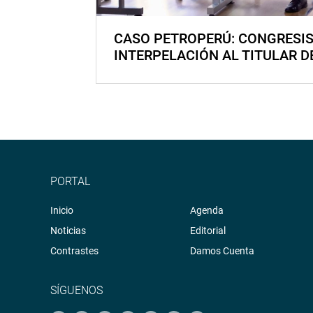
CASO PETROPERÚ: CONGRESI
INTERPELACIÓN AL TITULAR D
PORTAL
Inicio
Agenda
Noticias
Editorial
Contrastes
Damos Cuenta
SÍGUENOS