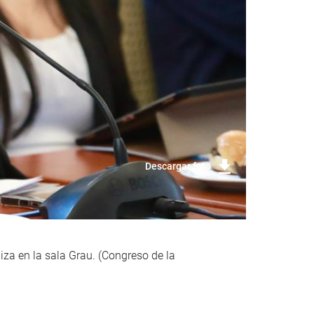
Descargar foto
liza en la sala Grau. (Congreso de la