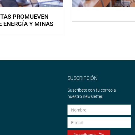
STAS PROMUEVEN
E ENERGÍA Y MINAS
SUSCRIPCIÓN
Suscríbete con tu correo a
nuestro newsletter.