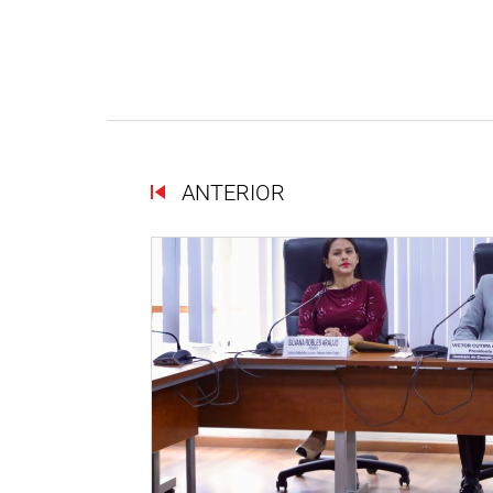
ANTERIOR