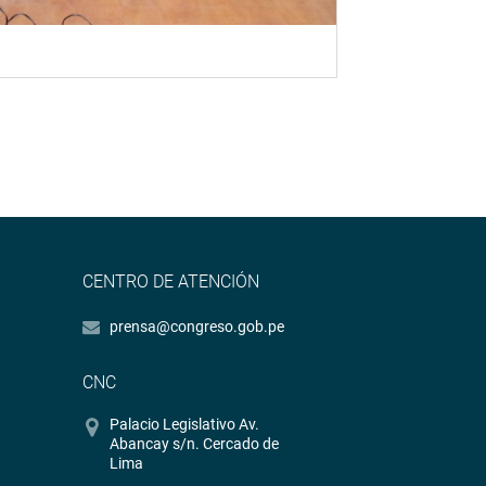
CENTRO DE ATENCIÓN
prensa@congreso.gob.pe
CNC
Palacio Legislativo Av.
Abancay s/n. Cercado de
Lima