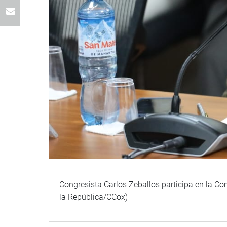
Congresista Carlos Zeballos participa en la Co
la República/CCox)