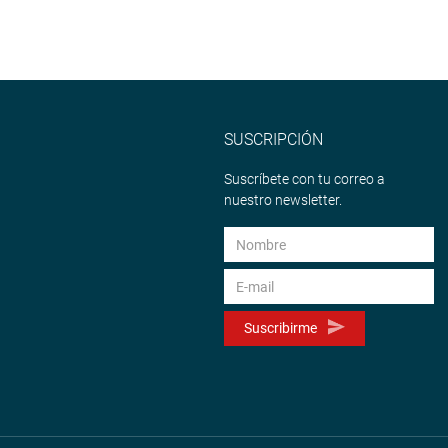
SUSCRIPCIÓN
Suscríbete con tu correo a
nuestro newsletter.
Suscribirme