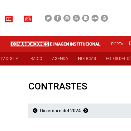
PORTAL
TV DIGITAL
RADIO
AGENDA
NOTICIAS
FOTOS DEL D
CONTRASTES
Diciembre del 2024