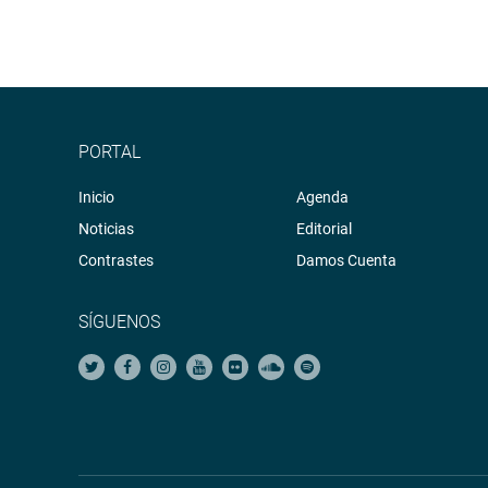
PORTAL
Inicio
Agenda
Noticias
Editorial
Contrastes
Damos Cuenta
SÍGUENOS