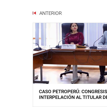
ANTERIOR
CASO PETROPERÚ: CONGRESI
INTERPELACIÓN AL TITULAR D