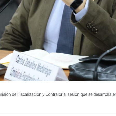
misión de Fiscalización y Contraloría, sesión que se desarrolla