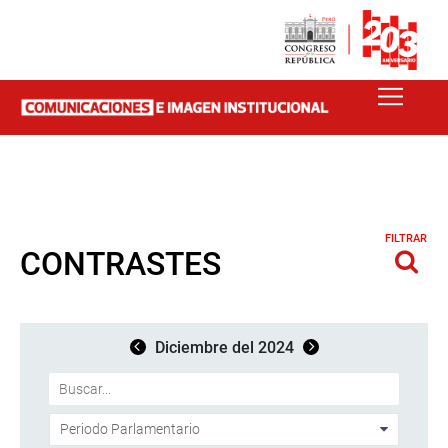
FILTRAR
CONTRASTES
Diciembre del 2024