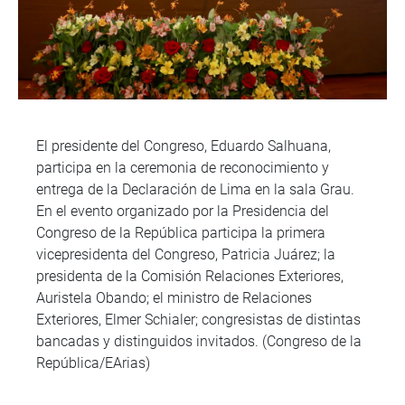
El presidente del Congreso, Eduardo Salhuana,
participa en la ceremonia de reconocimiento y
entrega de la Declaración de Lima en la sala Grau.
En el evento organizado por la Presidencia del
Congreso de la República participa la primera
vicepresidenta del Congreso, Patricia Juárez; la
presidenta de la Comisión Relaciones Exteriores,
Auristela Obando; el ministro de Relaciones
Exteriores, Elmer Schialer; congresistas de distintas
bancadas y distinguidos invitados. (Congreso de la
República/EArias)