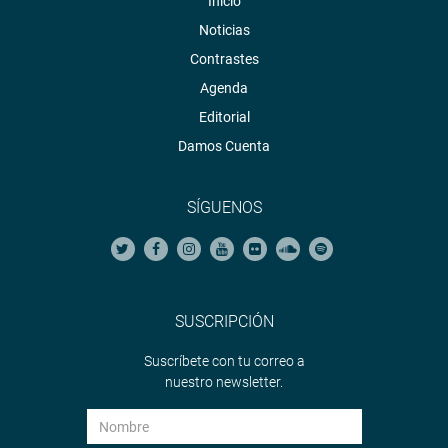
Inicio
Noticias
Contrastes
Agenda
Editorial
Damos Cuenta
SÍGUENOS
SUSCRIPCIÓN
Suscríbete con tu correo a
nuestro newsletter.