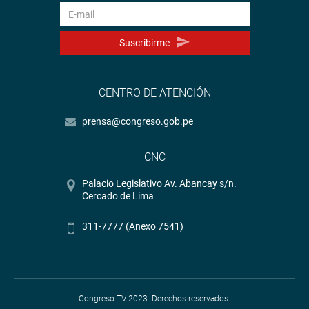
Suscribirme
CENTRO DE ATENCIÓN
prensa@congreso.gob.pe
CNC
Palacio Legislativo Av. Abancay s/n.
Cercado de Lima
311-7777 (Anexo 7541)
Congreso TV 2023. Derechos reservados.