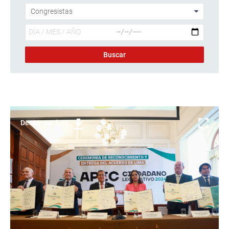
Descargar foto