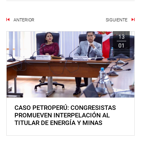
ANTERIOR
SIGUIENTE
13
01
CASO PETROPERÚ: CONGRESISTAS
PROMUEVEN INTERPELACIÓN AL
TITULAR DE ENERGÍA Y MINAS