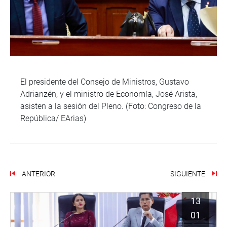
El presidente del Consejo de Ministros, Gustavo
Adrianzén, y el ministro de Economía, José Arista,
asisten a la sesión del Pleno. (Foto: Congreso de la
República/ EArias)
ANTERIOR
SIGUIENTE
13
01