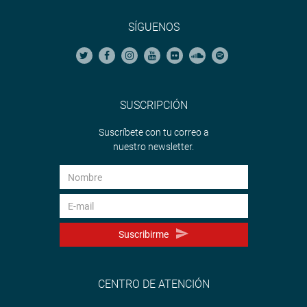
SÍGUENOS
SUSCRIPCIÓN
Suscríbete con tu correo a
nuestro newsletter.
Suscribirme
CENTRO DE ATENCIÓN