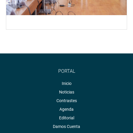
PORTAL
Inicio
Noticias
Contrastes
Agenda
Editorial
Damos Cuenta