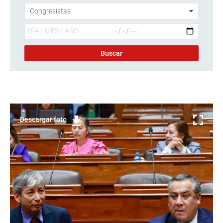
Descargar foto