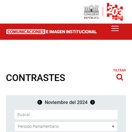
FILTRAR
CONTRASTES
Noviembre del 2024