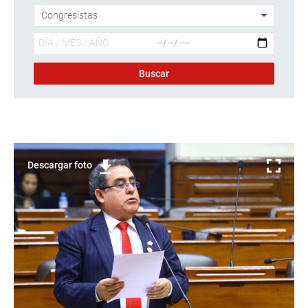
Descargar foto