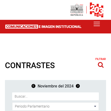
FILTRAR
CONTRASTES
Noviembre del 2024