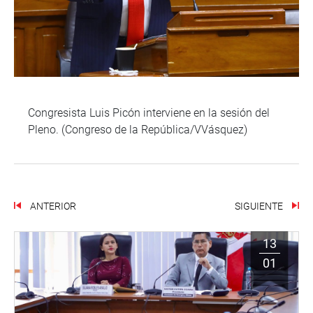
Congresista Luis Picón interviene en la sesión del
Pleno. (Congreso de la República/VVásquez)
ANTERIOR
SIGUIENTE
13
01