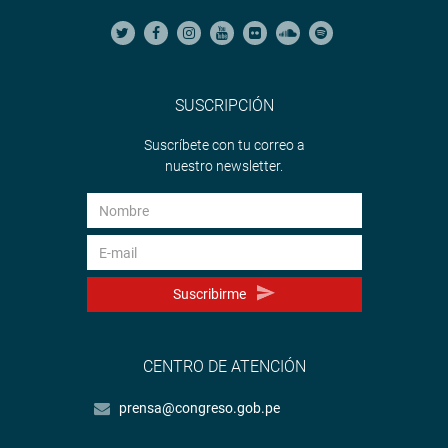
SUSCRIPCIÓN
Suscríbete con tu correo a
nuestro newsletter.
Suscribirme
CENTRO DE ATENCIÓN
prensa@congreso.gob.pe