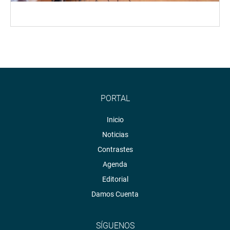
PORTAL
Inicio
Noticias
Contrastes
Agenda
Editorial
Damos Cuenta
SÍGUENOS