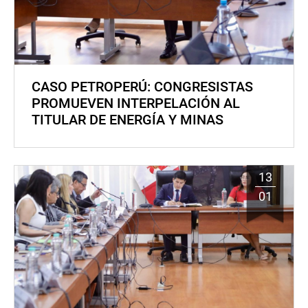
CASO PETROPERÚ: CONGRESISTAS
PROMUEVEN INTERPELACIÓN AL
TITULAR DE ENERGÍA Y MINAS
13
01