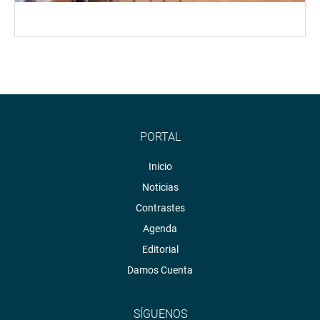
PORTAL
Inicio
Noticias
Contrastes
Agenda
Editorial
Damos Cuenta
SÍGUENOS