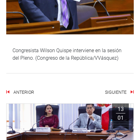
Congresista Wilson Quispe interviene en la sesión
del Pleno. (Congreso de la República/VVásquez)
ANTERIOR
SIGUIENTE
13
01