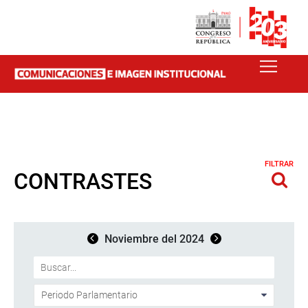
FILTRAR
CONTRASTES
Noviembre del 2024