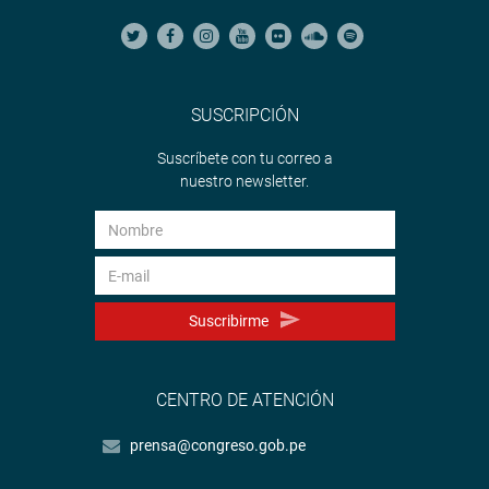
SUSCRIPCIÓN
Suscríbete con tu correo a
nuestro newsletter.
Suscribirme
CENTRO DE ATENCIÓN
prensa@congreso.gob.pe