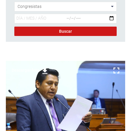
Descargar foto