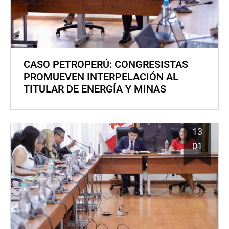
CASO PETROPERÚ: CONGRESISTAS
PROMUEVEN INTERPELACIÓN AL
TITULAR DE ENERGÍA Y MINAS
13
01