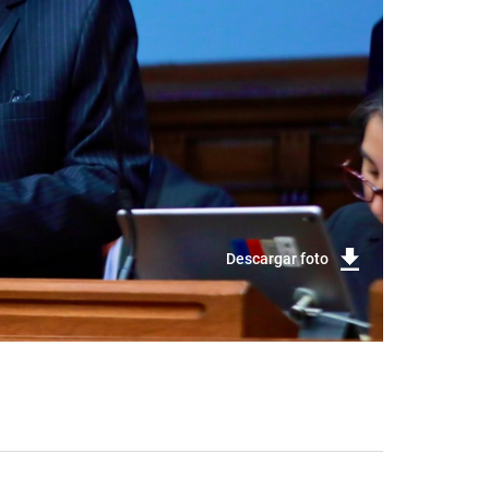
Descargar foto