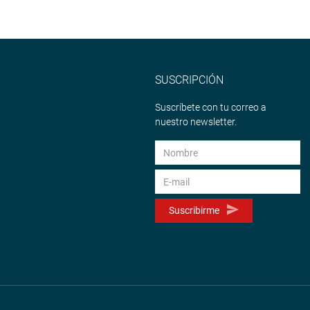
SUSCRIPCIÓN
Suscríbete con tu correo a
nuestro newsletter.
Suscribirme