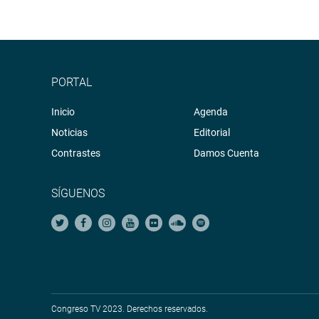
PORTAL
Inicio
Agenda
Noticias
Editorial
Contrastes
Damos Cuenta
SÍGUENOS
Congreso TV 2023. Derechos reservados.