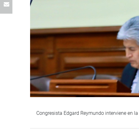
Congresista Edgard Reymundo interviene en la 