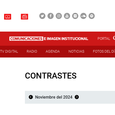
PORTAL
TV DIGITAL
RADIO
AGENDA
NOTICIAS
FOTOS DEL D
CONTRASTES
Noviembre del 2024