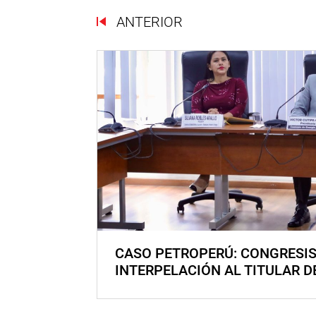
ANTERIOR
CASO PETROPERÚ: CONGRESI
INTERPELACIÓN AL TITULAR D