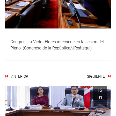
Congresista Victor Flores interviene en la sesión del
Pleno. (Congreso de la República/JReátegui)
ANTERIOR
SIGUIENTE
13
01