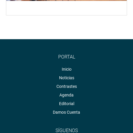
PORTAL
Inicio
Noticias
Contrastes
Agenda
Editorial
Damos Cuenta
SÍGUENOS