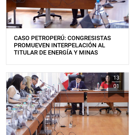
CASO PETROPERÚ: CONGRESISTAS
PROMUEVEN INTERPELACIÓN AL
TITULAR DE ENERGÍA Y MINAS
13
01