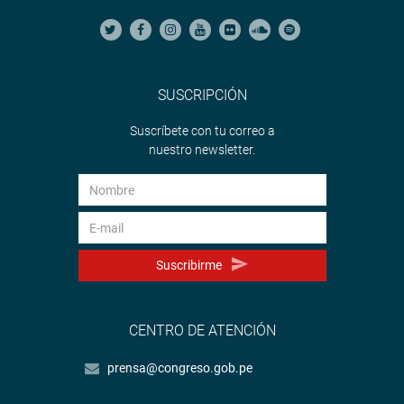
SUSCRIPCIÓN
Suscríbete con tu correo a
nuestro newsletter.
Suscribirme
CENTRO DE ATENCIÓN
prensa@congreso.gob.pe