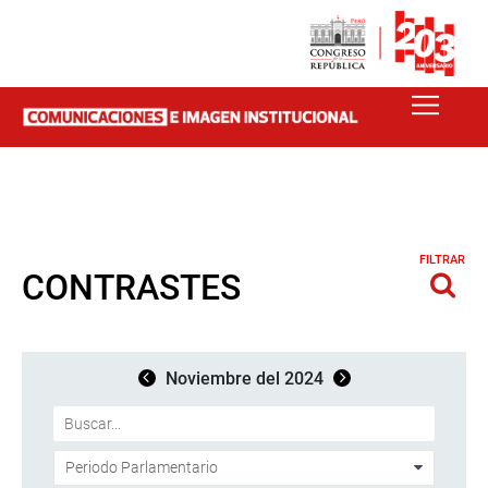
FILTRAR
CONTRASTES
Noviembre del 2024