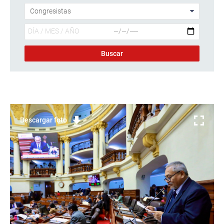
Descargar foto