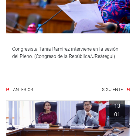
Congresista Tania Ramírez interviene en la sesión
del Pleno. (Congreso de la República/JReátegui)
ANTERIOR
SIGUIENTE
13
01