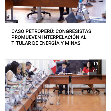
CASO PETROPERÚ: CONGRESISTAS
PROMUEVEN INTERPELACIÓN AL
TITULAR DE ENERGÍA Y MINAS
13
01