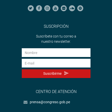
SUSCRIPCIÓN
Suscríbete con tu correo a
nuestro newsletter.
Suscribirme
CENTRO DE ATENCIÓN
prensa@congreso.gob.pe