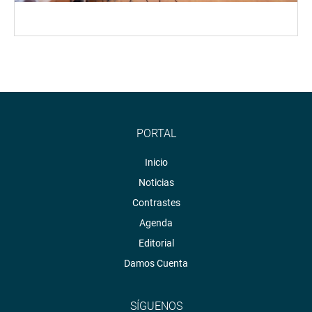
PORTAL
Inicio
Noticias
Contrastes
Agenda
Editorial
Damos Cuenta
SÍGUENOS