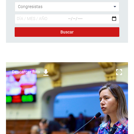
Descargar foto