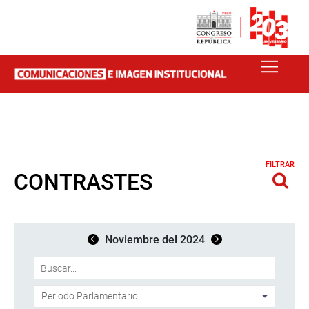
FILTRAR
CONTRASTES
Noviembre del 2024