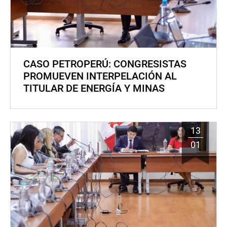
CASO PETROPERÚ: CONGRESISTAS
PROMUEVEN INTERPELACIÓN AL
TITULAR DE ENERGÍA Y MINAS
13
01