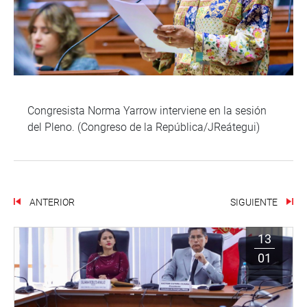
Congresista Norma Yarrow interviene en la sesión
del Pleno. (Congreso de la República/JReátegui)
ANTERIOR
SIGUIENTE
13
01