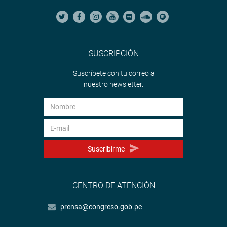
SUSCRIPCIÓN
Suscríbete con tu correo a
nuestro newsletter.
Suscribirme
CENTRO DE ATENCIÓN
prensa@congreso.gob.pe