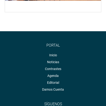
PORTAL
Inicio
Noticias
Contrastes
Agenda
Editorial
Damos Cuenta
SÍGUENOS