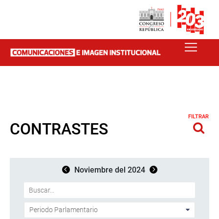
FILTRAR
CONTRASTES
Noviembre del 2024