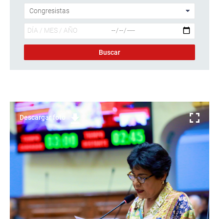
Descargar foto