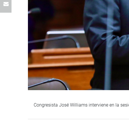
Congresista José Williams interviene en la ses