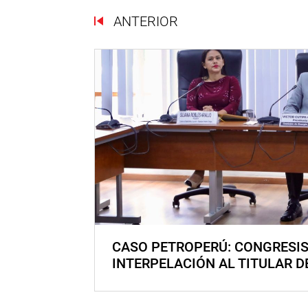
ANTERIOR
CASO PETROPERÚ: CONGRESI
INTERPELACIÓN AL TITULAR D