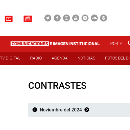
PORTAL
TV DIGITAL
RADIO
AGENDA
NOTICIAS
FOTOS DEL D
CONTRASTES
Noviembre del 2024