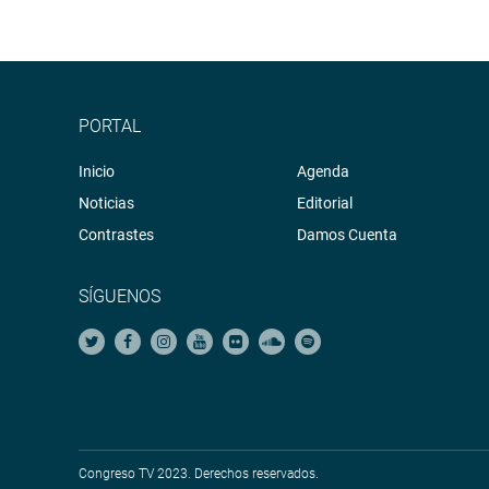
PORTAL
Inicio
Agenda
Noticias
Editorial
Contrastes
Damos Cuenta
SÍGUENOS
Congreso TV 2023. Derechos reservados.