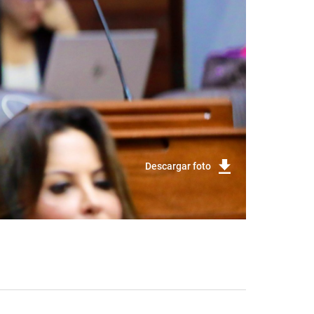
Descargar foto