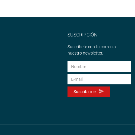
SUSCRIPCIÓN
Suscríbete con tu correo a
nuestro newsletter.
Suscribirme