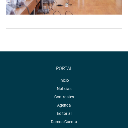
PORTAL
Inicio
Noticias
Contrastes
Agenda
Editorial
Damos Cuenta