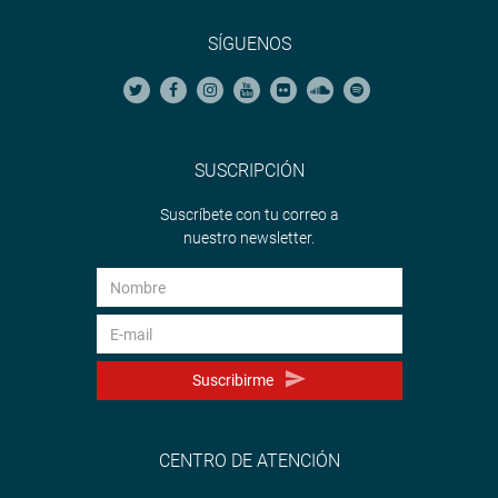
SÍGUENOS
SUSCRIPCIÓN
Suscríbete con tu correo a
nuestro newsletter.
Suscribirme
CENTRO DE ATENCIÓN