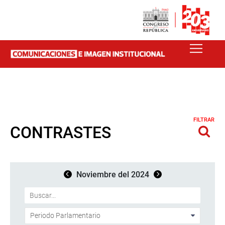
FILTRAR
CONTRASTES
Noviembre del 2024