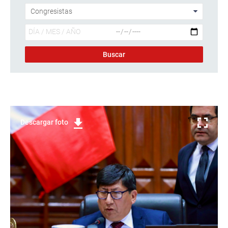
Descargar foto