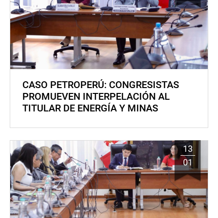
CASO PETROPERÚ: CONGRESISTAS
PROMUEVEN INTERPELACIÓN AL
TITULAR DE ENERGÍA Y MINAS
13
01