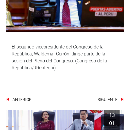
El segundo vicepresidente del Congreso de la
República, Waldemar Cerrón, dirige parte de la
sesión del Pleno del Congreso. (Congreso de la
República/JReátegui)
ANTERIOR
SIGUIENTE
13
01