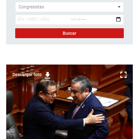
Descargar foto