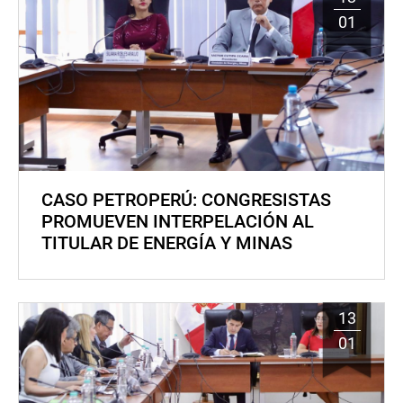
01
CASO PETROPERÚ: CONGRESISTAS
PROMUEVEN INTERPELACIÓN AL
TITULAR DE ENERGÍA Y MINAS
13
01