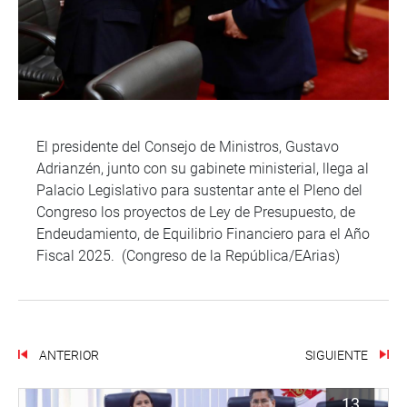
El presidente del Consejo de Ministros, Gustavo
Adrianzén, junto con su gabinete ministerial, llega al
Palacio Legislativo para sustentar ante el Pleno del
Congreso los proyectos de Ley de Presupuesto, de
Endeudamiento, de Equilibrio Financiero para el Año
Fiscal 2025. (Congreso de la República/EArias)
ANTERIOR
SIGUIENTE
13