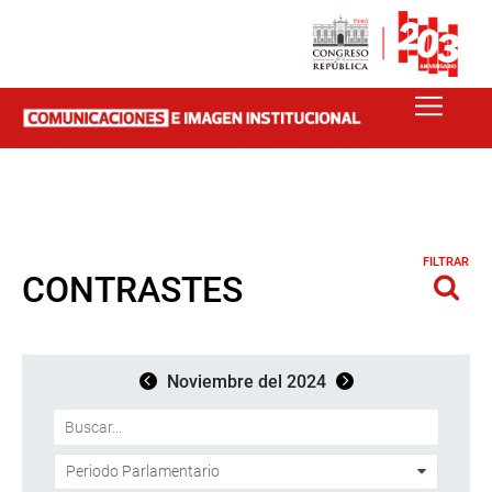
FILTRAR
CONTRASTES
Noviembre del 2024