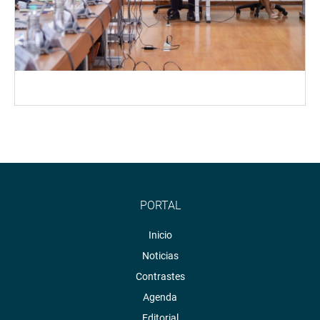
PORTAL
Inicio
Noticias
Contrastes
Agenda
Editorial