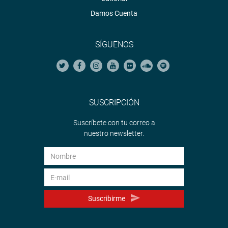
Damos Cuenta
SÍGUENOS
SUSCRIPCIÓN
Suscríbete con tu correo a
nuestro newsletter.
Suscribirme