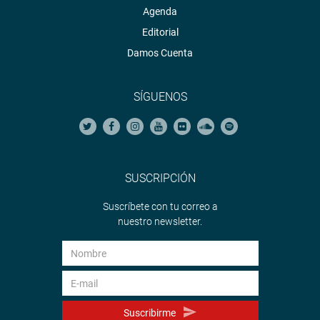
Agenda
Editorial
Damos Cuenta
SÍGUENOS
SUSCRIPCIÓN
Suscríbete con tu correo a
nuestro newsletter.
Suscribirme