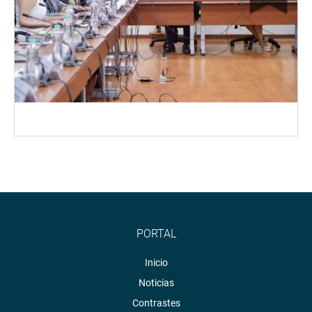
PORTAL
Inicio
Noticias
Contrastes