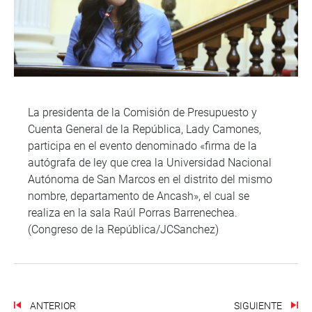
La presidenta de la Comisión de Presupuesto y
Cuenta General de la República, Lady Camones,
participa en el evento denominado «firma de la
autógrafa de ley que crea la Universidad Nacional
Autónoma de San Marcos en el distrito del mismo
nombre, departamento de Ancash», el cual se
realiza en la sala Raúl Porras Barrenechea.
(Congreso de la República/JCSanchez)
ANTERIOR
SIGUIENTE