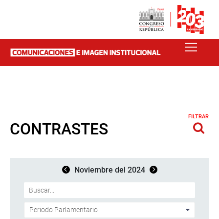
FILTRAR
CONTRASTES
Noviembre del 2024