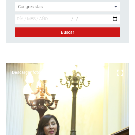
Descargar foto