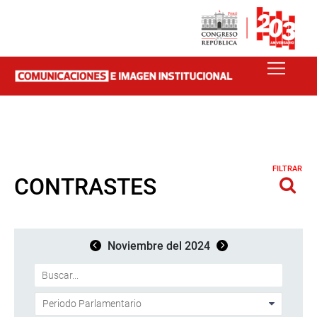
FILTRAR
CONTRASTES
Noviembre del 2024