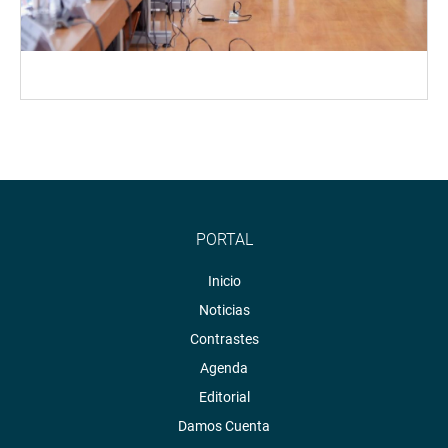
PORTAL
Inicio
Noticias
Contrastes
Agenda
Editorial
Damos Cuenta