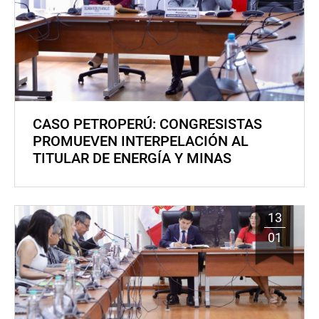
CASO PETROPERÚ: CONGRESISTAS
PROMUEVEN INTERPELACIÓN AL
TITULAR DE ENERGÍA Y MINAS
13
01