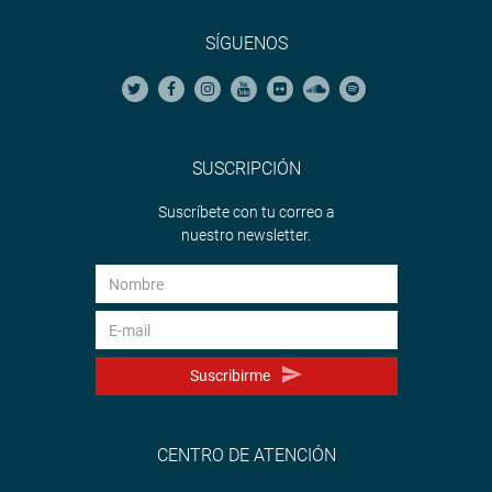
SÍGUENOS
SUSCRIPCIÓN
Suscríbete con tu correo a
nuestro newsletter.
Suscribirme
CENTRO DE ATENCIÓN