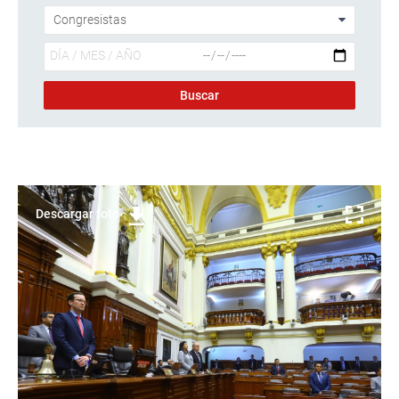
Descargar foto