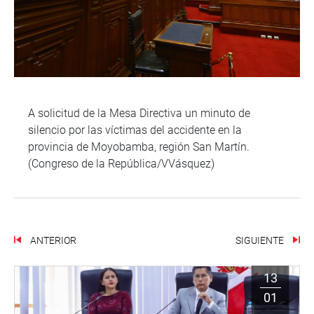
A solicitud de la Mesa Directiva un minuto de
silencio por las víctimas del accidente en la
provincia de Moyobamba, región San Martín.
(Congreso de la República/VVásquez)
ANTERIOR
SIGUIENTE
13
01