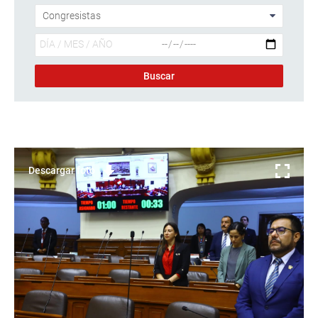
Descargar foto