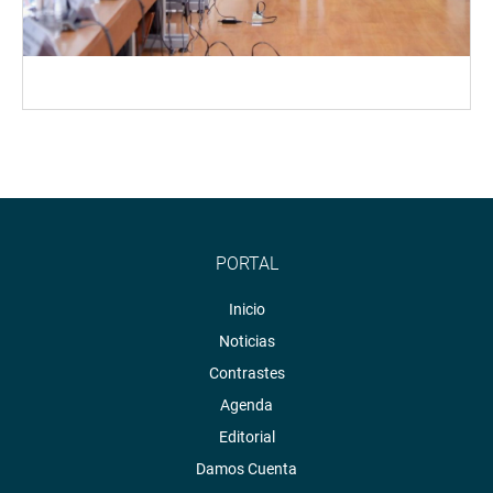
PORTAL
Inicio
Noticias
Contrastes
Agenda
Editorial
Damos Cuenta