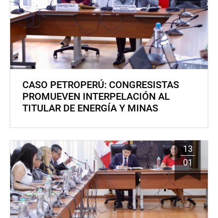
CASO PETROPERÚ: CONGRESISTAS
PROMUEVEN INTERPELACIÓN AL
TITULAR DE ENERGÍA Y MINAS
13
01