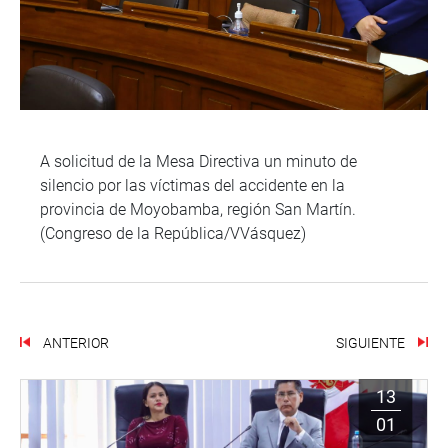
A solicitud de la Mesa Directiva un minuto de
silencio por las víctimas del accidente en la
provincia de Moyobamba, región San Martín.
(Congreso de la República/VVásquez)
ANTERIOR
SIGUIENTE
13
01