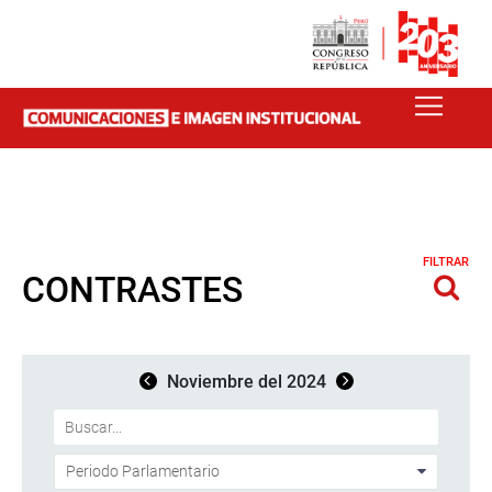
FILTRAR
CONTRASTES
Noviembre del 2024