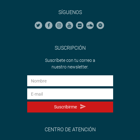
SÍGUENOS
SUSCRIPCIÓN
Suscríbete con tu correo a
nuestro newsletter.
Suscribirme
CENTRO DE ATENCIÓN