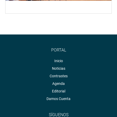
PORTAL
Inicio
Noticias
Contrastes
Agenda
Editorial
Damos Cuenta
SÍGUENOS