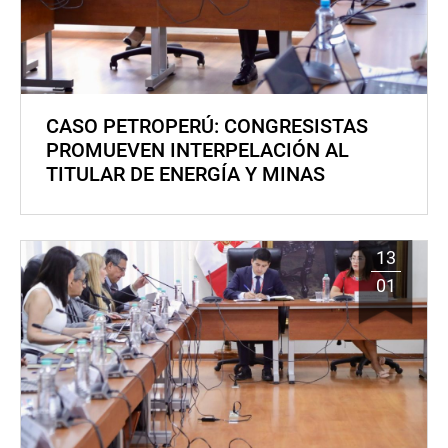
CASO PETROPERÚ: CONGRESISTAS
PROMUEVEN INTERPELACIÓN AL
TITULAR DE ENERGÍA Y MINAS
13
01