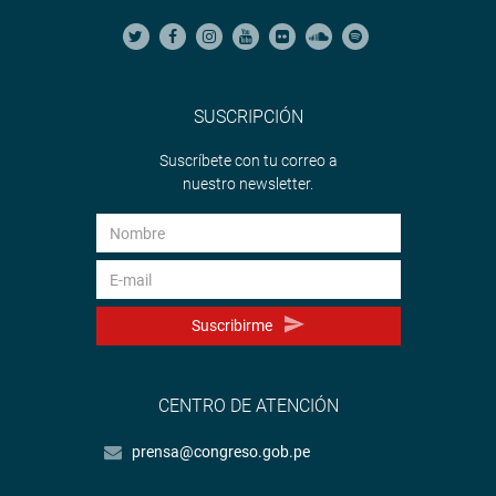
SUSCRIPCIÓN
Suscríbete con tu correo a
nuestro newsletter.
Suscribirme
CENTRO DE ATENCIÓN
prensa@congreso.gob.pe