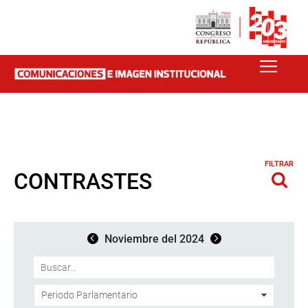
FILTRAR
CONTRASTES
Noviembre del 2024