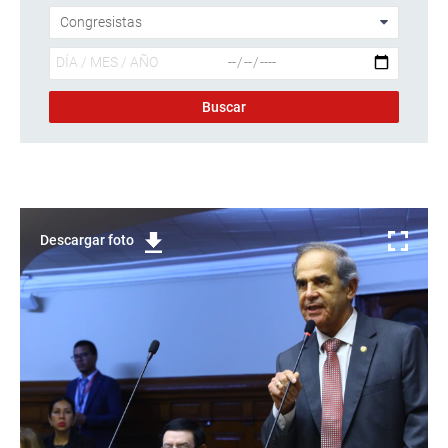
Descargar foto