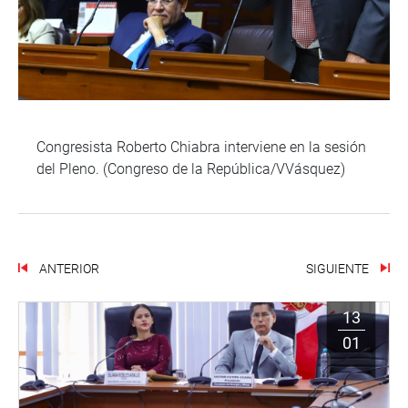
Congresista Roberto Chiabra interviene en la sesión
del Pleno. (Congreso de la República/VVásquez)
ANTERIOR
SIGUIENTE
13
01