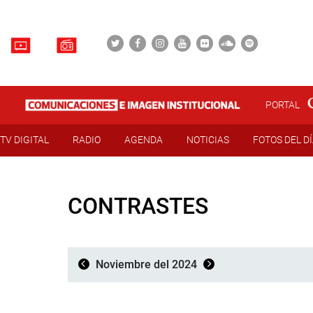
PORTAL
TV DIGITAL
RADIO
AGENDA
NOTICIAS
FOTOS DEL D
CONTRASTES
Noviembre del 2024