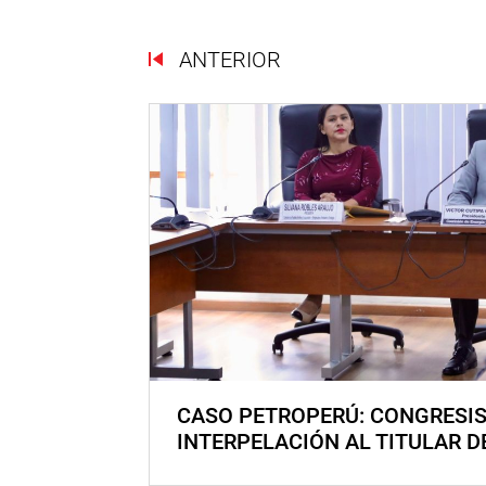
ANTERIOR
CASO PETROPERÚ: CONGRESI
INTERPELACIÓN AL TITULAR D