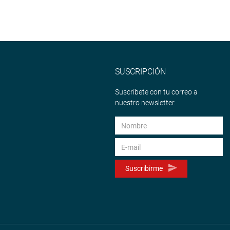
SUSCRIPCIÓN
Suscríbete con tu correo a
nuestro newsletter.
Suscribirme