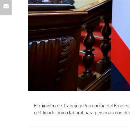
El ministro de Trabajo y Promoción del Empleo
certificado único laboral para personas con d