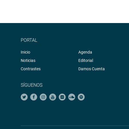
PORTAL
Inicio
Agenda
Noticias
Editorial
Contrastes
Damos Cuenta
SÍGUENOS