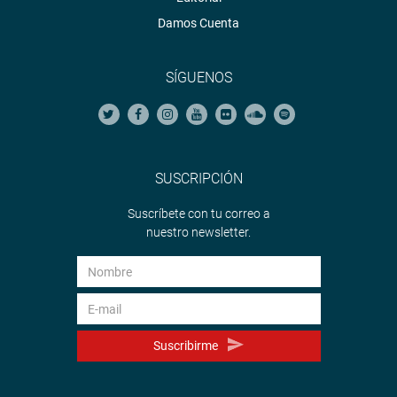
Damos Cuenta
SÍGUENOS
SUSCRIPCIÓN
Suscríbete con tu correo a
nuestro newsletter.
Suscribirme