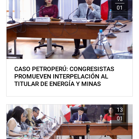
01
CASO PETROPERÚ: CONGRESISTAS
PROMUEVEN INTERPELACIÓN AL
TITULAR DE ENERGÍA Y MINAS
13
01