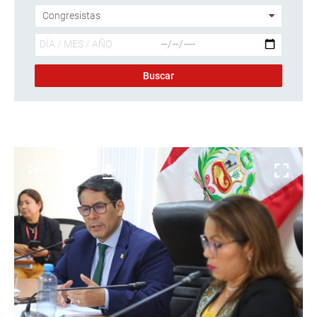
Descargar foto