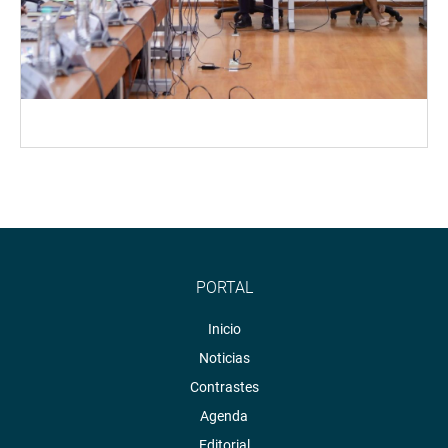
PORTAL
Inicio
Noticias
Contrastes
Agenda
Editorial