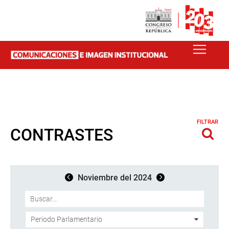
FILTRAR
CONTRASTES
Noviembre del 2024