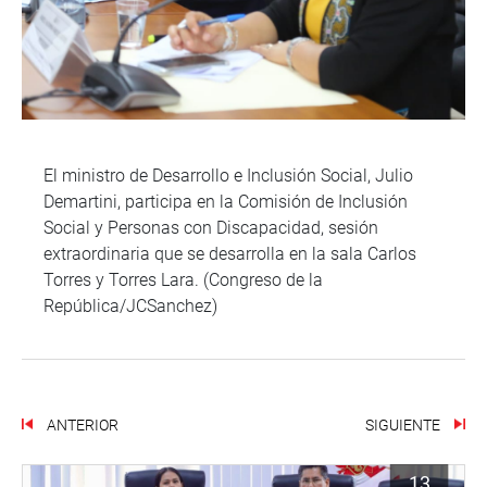
El ministro de Desarrollo e Inclusión Social, Julio
Demartini, participa en la Comisión de Inclusión
Social y Personas con Discapacidad, sesión
extraordinaria que se desarrolla en la sala Carlos
Torres y Torres Lara. (Congreso de la
República/JCSanchez)
ANTERIOR
SIGUIENTE
13