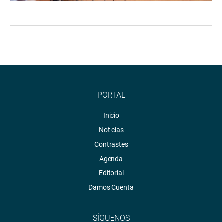
PORTAL
Inicio
Noticias
Contrastes
Agenda
Editorial
Damos Cuenta
SÍGUENOS