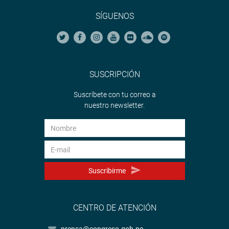
SÍGUENOS
SUSCRIPCIÓN
Suscríbete con tu correo a
nuestro newsletter.
Suscribirme
CENTRO DE ATENCIÓN