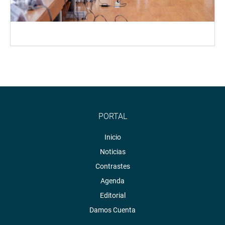
PORTAL
Inicio
Noticias
Contrastes
Agenda
Editorial
Damos Cuenta