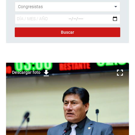
Descargar foto