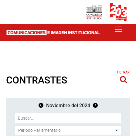
FILTRAR
CONTRASTES
Noviembre del 2024