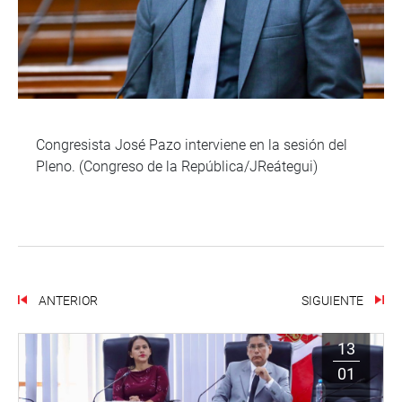
Congresista José Pazo interviene en la sesión del
Pleno. (Congreso de la República/JReátegui)
ANTERIOR
SIGUIENTE
13
01