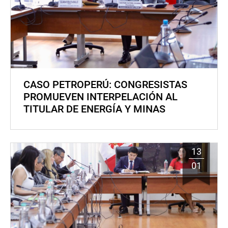
CASO PETROPERÚ: CONGRESISTAS
PROMUEVEN INTERPELACIÓN AL
TITULAR DE ENERGÍA Y MINAS
13
01