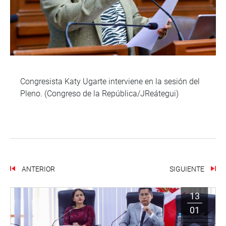
Congresista Katy Ugarte interviene en la sesión del
Pleno. (Congreso de la República/JReátegui)
ANTERIOR
SIGUIENTE
13
01