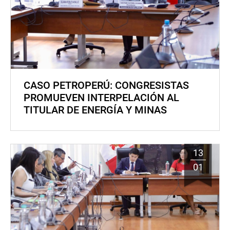
CASO PETROPERÚ: CONGRESISTAS
PROMUEVEN INTERPELACIÓN AL
TITULAR DE ENERGÍA Y MINAS
13
01