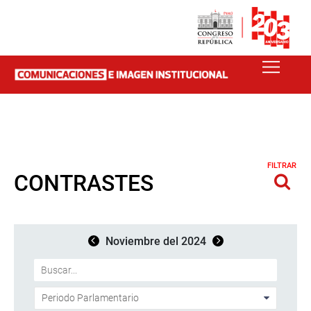
FILTRAR
CONTRASTES
Noviembre del 2024