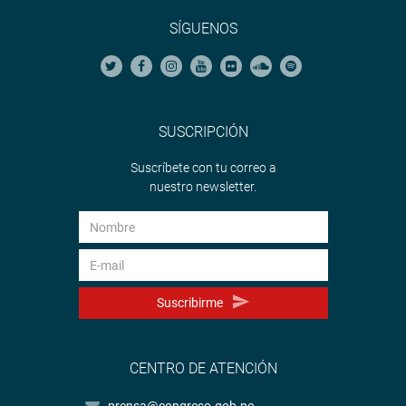
SÍGUENOS
SUSCRIPCIÓN
Suscríbete con tu correo a
nuestro newsletter.
Suscribirme
CENTRO DE ATENCIÓN