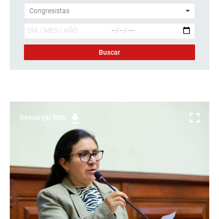
Descargar foto