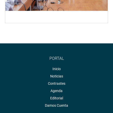
PORTAL
Inicio
Noticias
Contrastes
Agenda
Editorial
Damos Cuenta