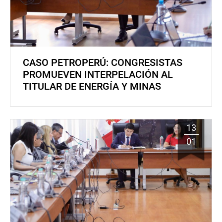
CASO PETROPERÚ: CONGRESISTAS
PROMUEVEN INTERPELACIÓN AL
TITULAR DE ENERGÍA Y MINAS
13
01