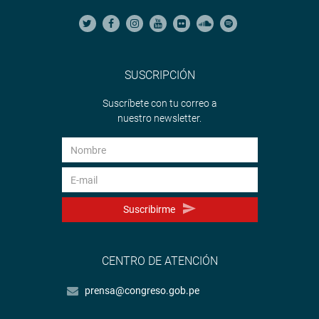
SUSCRIPCIÓN
Suscríbete con tu correo a
nuestro newsletter.
Suscribirme
CENTRO DE ATENCIÓN
prensa@congreso.gob.pe