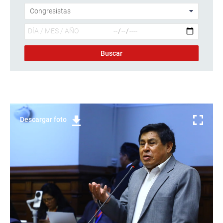
Descargar foto