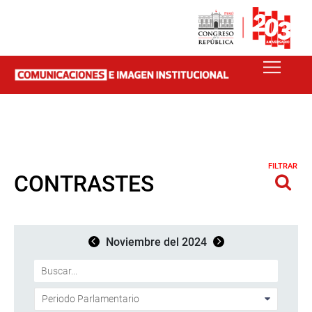
FILTRAR
CONTRASTES
Noviembre del 2024