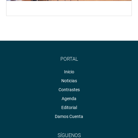
PORTAL
Inicio
Noticias
Contrastes
Agenda
Editorial
Damos Cuenta
SÍGUENOS