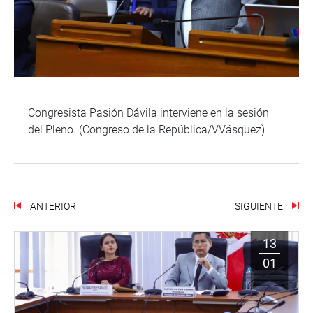
Congresista Pasión Dávila interviene en la sesión
del Pleno. (Congreso de la República/VVásquez)
ANTERIOR
SIGUIENTE
13
01