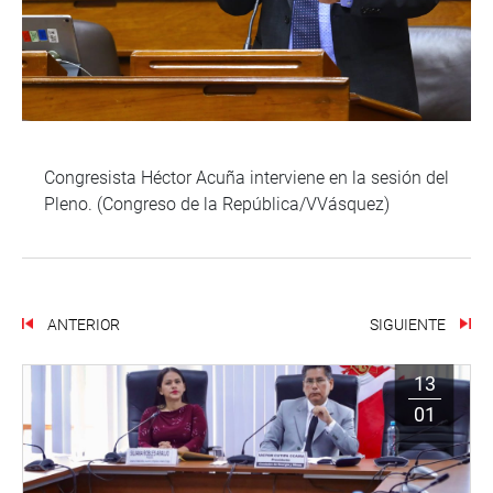
Congresista Héctor Acuña interviene en la sesión del
Pleno. (Congreso de la República/VVásquez)
ANTERIOR
SIGUIENTE
13
01