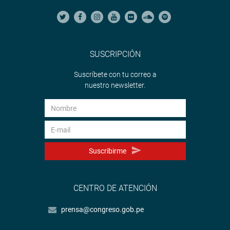
SUSCRIPCIÓN
Suscríbete con tu correo a
nuestro newsletter.
Suscribirme
CENTRO DE ATENCIÓN
prensa@congreso.gob.pe