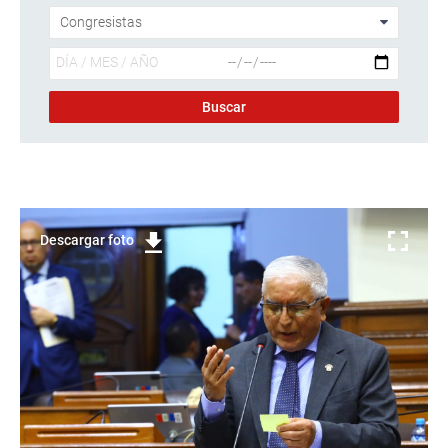
Descargar foto