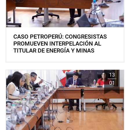
CASO PETROPERÚ: CONGRESISTAS
PROMUEVEN INTERPELACIÓN AL
TITULAR DE ENERGÍA Y MINAS
13
01