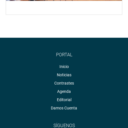
PORTAL
Inicio
Noticias
Contrastes
Agenda
Editorial
Damos Cuenta
SÍGUENOS