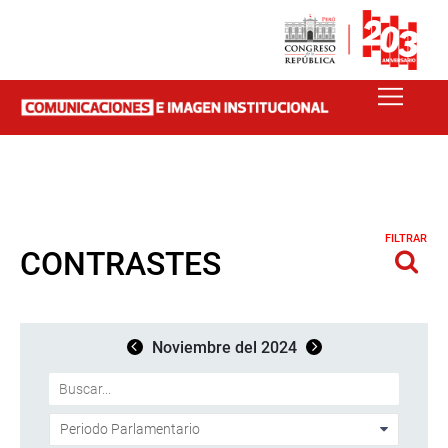
FILTRAR
CONTRASTES
Noviembre del 2024