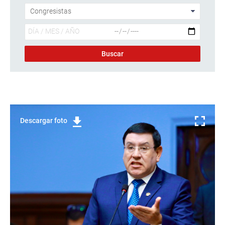
Descargar foto