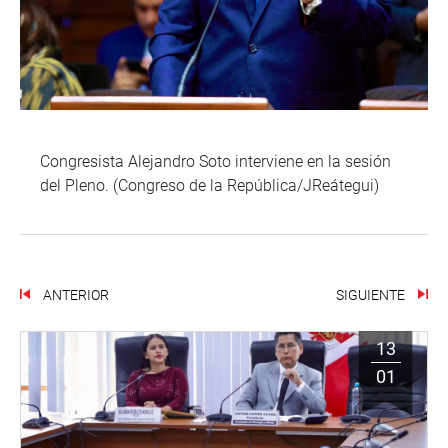
Congresista Alejandro Soto interviene en la sesión
del Pleno. (Congreso de la República/JReátegui)
ANTERIOR
SIGUIENTE
13
01