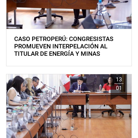
CASO PETROPERÚ: CONGRESISTAS
PROMUEVEN INTERPELACIÓN AL
TITULAR DE ENERGÍA Y MINAS
13
01