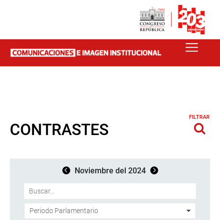
FILTRAR
CONTRASTES
Noviembre del 2024