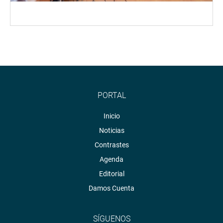
PORTAL
Inicio
Noticias
Contrastes
Agenda
Editorial
Damos Cuenta
SÍGUENOS