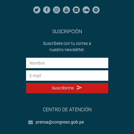
SUSCRIPCIÓN
Suscríbete con tu correo a
nuestro newsletter.
Suscribirme
CENTRO DE ATENCIÓN
prensa@congreso.gob.pe