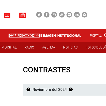
PORTAL
TV DIGITAL
RADIO
AGENDA
NOTICIAS
FOTOS DEL D
CONTRASTES
Noviembre del 2024