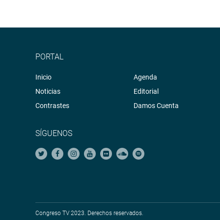
PORTAL
Inicio
Agenda
Noticias
Editorial
Contrastes
Damos Cuenta
SÍGUENOS
Congreso TV 2023. Derechos reservados.