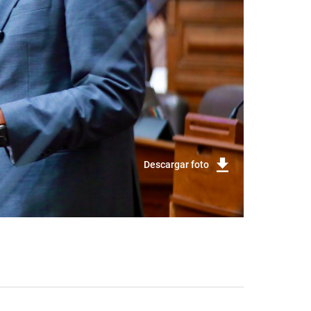
Descargar foto