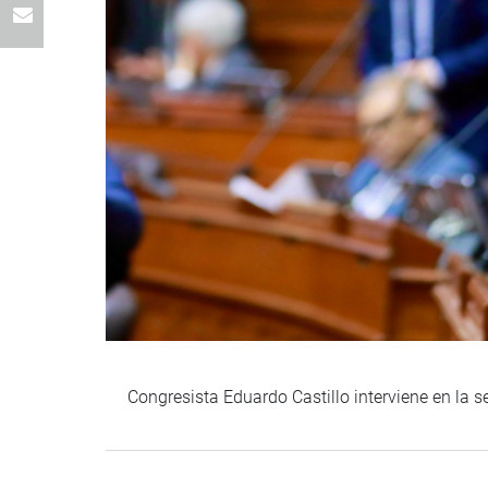
Congresista Eduardo Castillo interviene en la 