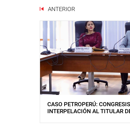
ANTERIOR
CASO PETROPERÚ: CONGRESI
INTERPELACIÓN AL TITULAR D