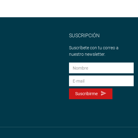
SUSCRIPCIÓN
Suscríbete con tu correo a
nuestro newsletter.
Suscribirme