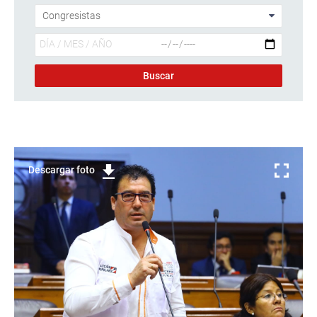
Descargar foto