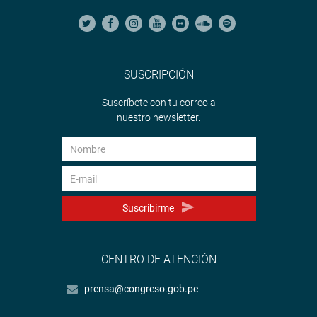
SUSCRIPCIÓN
Suscríbete con tu correo a
nuestro newsletter.
Suscribirme
CENTRO DE ATENCIÓN
prensa@congreso.gob.pe