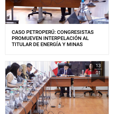
CASO PETROPERÚ: CONGRESISTAS
PROMUEVEN INTERPELACIÓN AL
TITULAR DE ENERGÍA Y MINAS
13
01