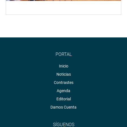
PORTAL
Inicio
Noticias
Contrastes
Agenda
Editorial
Damos Cuenta
SÍGUENOS