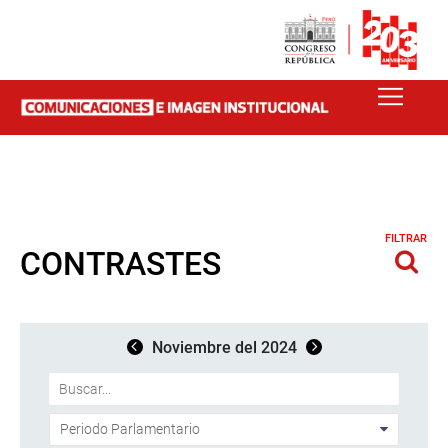
FILTRAR
CONTRASTES
Noviembre del 2024