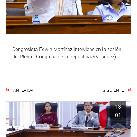
Congresista Edwin Martínez interviene en la sesión
del Pleno. (Congreso de la República/VVásquez)
ANTERIOR
SIGUIENTE
13
01