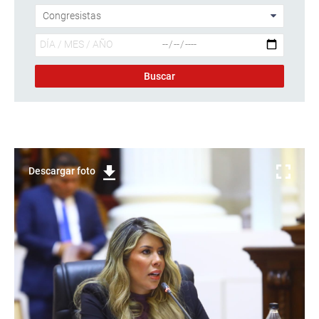
Descargar foto