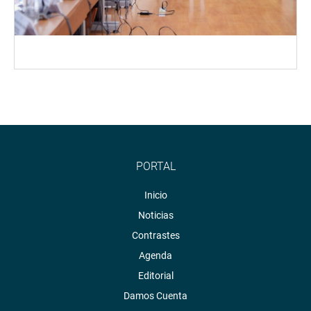
PORTAL
Inicio
Noticias
Contrastes
Agenda
Editorial
Damos Cuenta