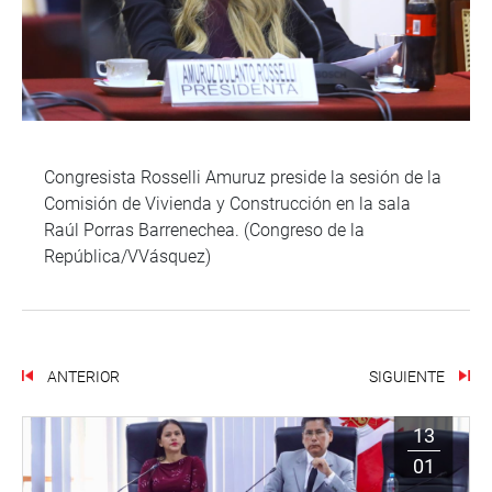
Congresista Rosselli Amuruz preside la sesión de la
Comisión de Vivienda y Construcción en la sala
Raúl Porras Barrenechea. (Congreso de la
República/VVásquez)
ANTERIOR
SIGUIENTE
13
01