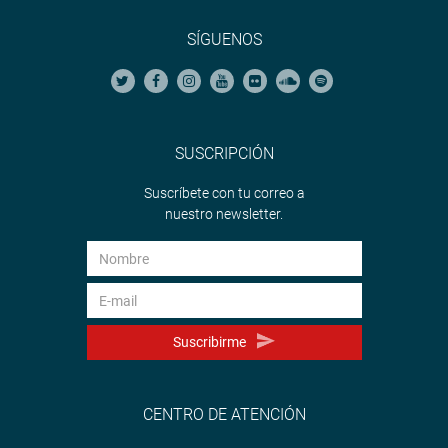
SÍGUENOS
SUSCRIPCIÓN
Suscríbete con tu correo a
nuestro newsletter.
Suscribirme
CENTRO DE ATENCIÓN