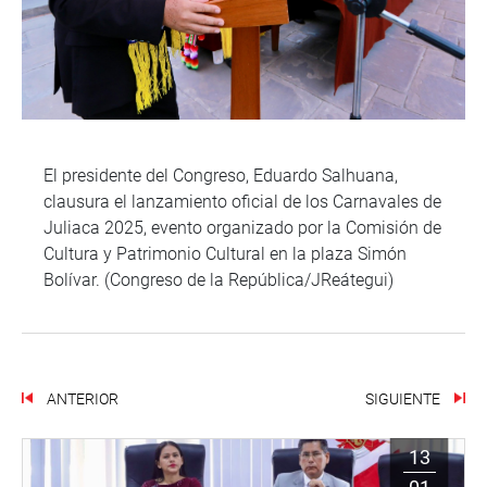
El presidente del Congreso, Eduardo Salhuana,
clausura el lanzamiento oficial de los Carnavales de
Juliaca 2025, evento organizado por la Comisión de
Cultura y Patrimonio Cultural en la plaza Simón
Bolívar. (Congreso de la República/JReátegui)
ANTERIOR
SIGUIENTE
13