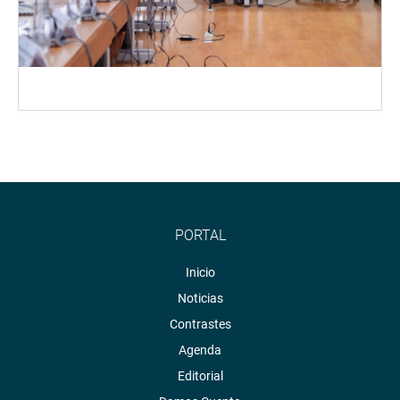
PORTAL
Inicio
Noticias
Contrastes
Agenda
Editorial