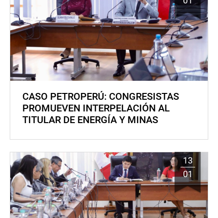
01
CASO PETROPERÚ: CONGRESISTAS
PROMUEVEN INTERPELACIÓN AL
TITULAR DE ENERGÍA Y MINAS
13
01