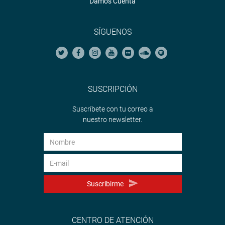
Damos Cuenta
SÍGUENOS
SUSCRIPCIÓN
Suscríbete con tu correo a
nuestro newsletter.
Suscribirme
CENTRO DE ATENCIÓN