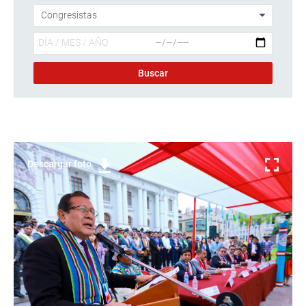
Descargar foto