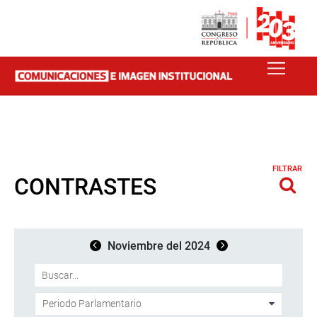
FILTRAR
CONTRASTES
Noviembre del 2024