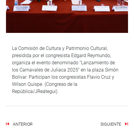
La Comisión de Cultura y Patrimonio Cultural,
presidida por el congresista Edgard Reymundo,
organiza el evento denominado “Lanzamiento de
los Carnavales de Juliaca 2025″ en la plaza Simón
Bolívar. Participan los congresistas Flavio Cruz y
Wilson Quispe. (Congreso de la
República/JReátegui)
ANTERIOR
SIGUIENTE