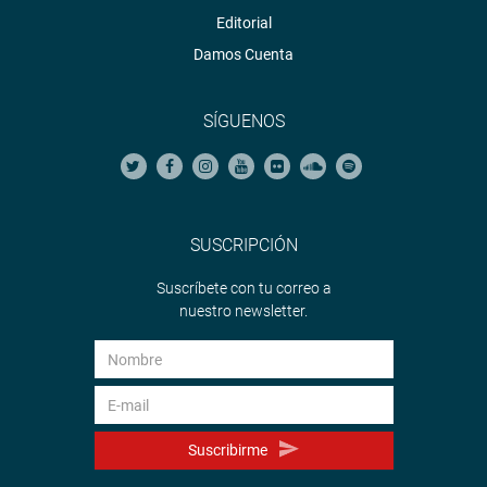
Editorial
Damos Cuenta
SÍGUENOS
SUSCRIPCIÓN
Suscríbete con tu correo a
nuestro newsletter.
Suscribirme