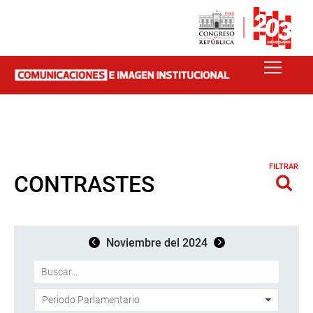
FILTRAR
CONTRASTES
Noviembre del 2024