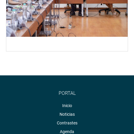
PORTAL
Inicio
Noticias
Contrastes
Agenda