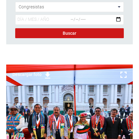
Descargar foto