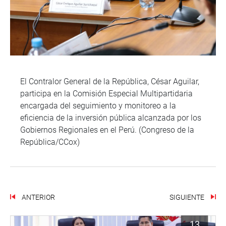
El Contralor General de la República, César Aguilar,
participa en la Comisión Especial Multipartidaria
encargada del seguimiento y monitoreo a la
eficiencia de la inversión pública alcanzada por los
Gobiernos Regionales en el Perú. (Congreso de la
República/CCox)
ANTERIOR
SIGUIENTE
13