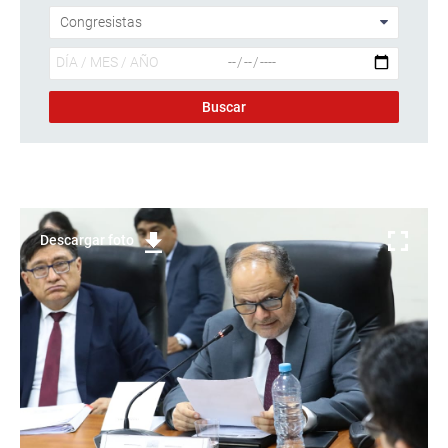
Descargar foto