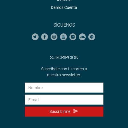
Damos Cuenta
SÍGUENOS
SUSCRIPCIÓN
Suscríbete con tu correo a
nuestro newsletter.
Suscribirme