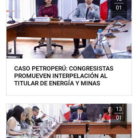
01
CASO PETROPERÚ: CONGRESISTAS
PROMUEVEN INTERPELACIÓN AL
TITULAR DE ENERGÍA Y MINAS
13
01