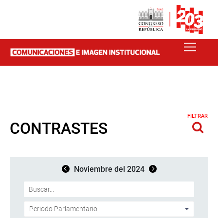
FILTRAR
CONTRASTES
Noviembre del 2024