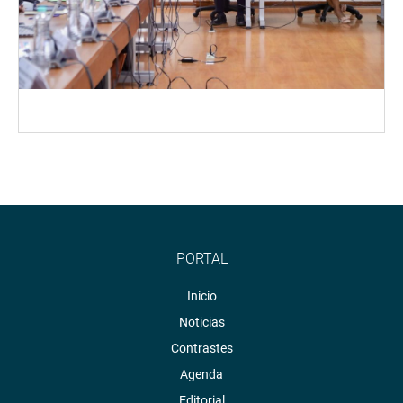
PORTAL
Inicio
Noticias
Contrastes
Agenda
Editorial